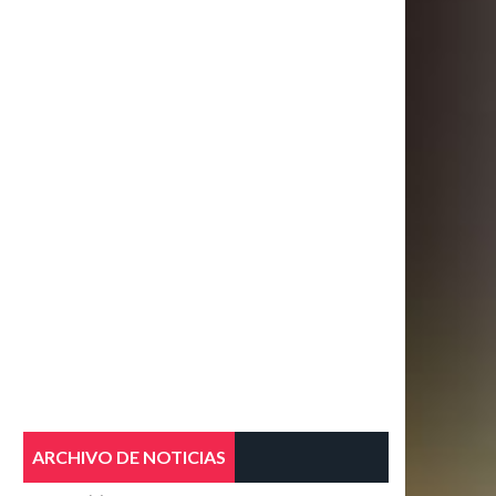
ARCHIVO DE NOTICIAS