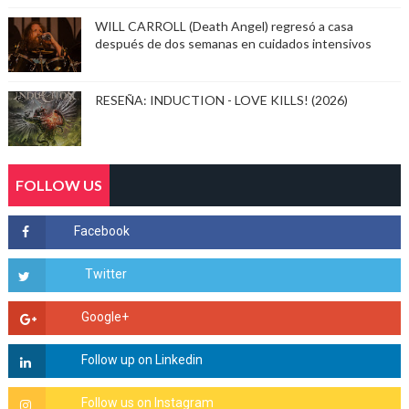
WILL CARROLL (Death Angel) regresó a casa
después de dos semanas en cuidados intensivos
RESEÑA: INDUCTION - LOVE KILLS! (2026)
FOLLOW US