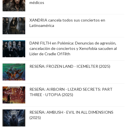
médicos
XANDRIA cancela todos sus conciertos en
Latinoamérica
DANI FILTH en Polémica: Denuncias de agresión,
cancelación de conciertos y Xenofobia sacuden al
Lider de Cradle Of Filth
RESEÑA: FROZEN LAND - ICEMELTER (2025)
RESEÑA: AIRBORN - LIZARD SECRETS: PART
THREE - UTOPIA (2025)
RESEÑA: AMBUSH - EVIL IN ALL DIMENSIONS
(2025)