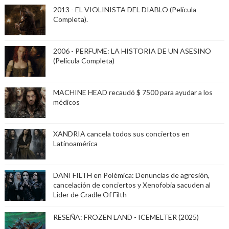
2013 - EL VIOLINISTA DEL DIABLO (Película
Completa).
2006 - PERFUME: LA HISTORIA DE UN ASESINO
(Película Completa)
MACHINE HEAD recaudó $ 7500 para ayudar a los
médicos
XANDRIA cancela todos sus conciertos en
Latinoamérica
DANI FILTH en Polémica: Denuncias de agresión,
cancelación de conciertos y Xenofobia sacuden al
Lider de Cradle Of Filth
RESEÑA: FROZEN LAND - ICEMELTER (2025)