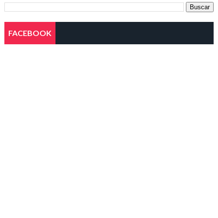
FACEBOOK