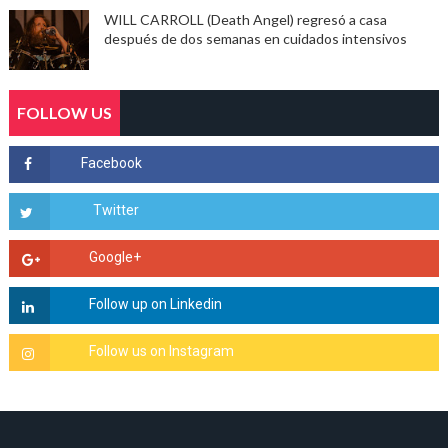
WILL CARROLL (Death Angel) regresó a casa
después de dos semanas en cuidados intensivos
FOLLOW US