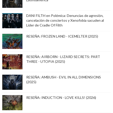
DANI FILTH en Polémica: Denuncias de agresión,
cancelación de conciertos y Xenofobia sacuden al
Lider de Cradle Of Filth
RESEÑA: FROZEN LAND - ICEMELTER (2025)
RESEÑA: AIRBORN - LIZARD SECRETS: PART
THREE - UTOPIA (2025)
RESEÑA: AMBUSH - EVIL IN ALL DIMENSIONS
(2025)
RESEÑA: INDUCTION - LOVE KILLS! (2026)