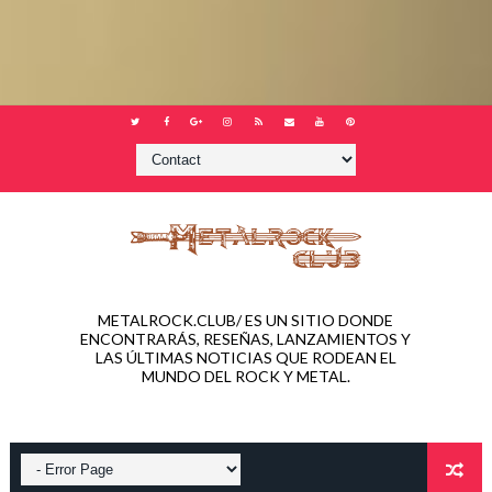
METALROCK.CLUB/ ES UN SITIO DONDE
ENCONTRARÁS, RESEÑAS, LANZAMIENTOS Y
LAS ÚLTIMAS NOTICIAS QUE RODEAN EL
MUNDO DEL ROCK Y METAL.