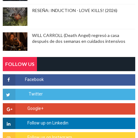
RESEÑA: INDUCTION - LOVE KILLS! (2026)
WILL CARROLL (Death Angel) regresó a casa
después de dos semanas en cuidados intensivos
FOLLOW US