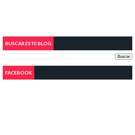
BUSCAR ESTE BLOG
FACEBOOK