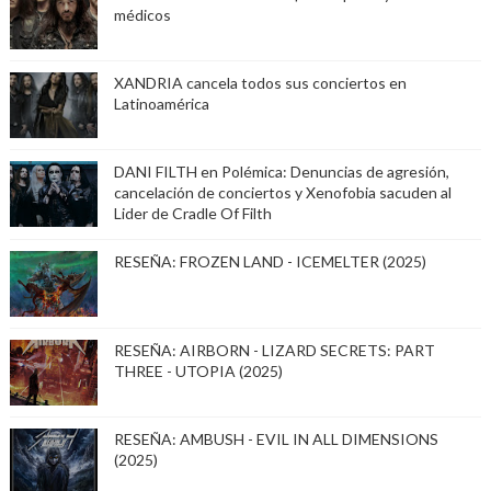
médicos
XANDRIA cancela todos sus conciertos en
Latinoamérica
DANI FILTH en Polémica: Denuncias de agresión,
cancelación de conciertos y Xenofobia sacuden al
Lider de Cradle Of Filth
RESEÑA: FROZEN LAND - ICEMELTER (2025)
RESEÑA: AIRBORN - LIZARD SECRETS: PART
THREE - UTOPIA (2025)
RESEÑA: AMBUSH - EVIL IN ALL DIMENSIONS
(2025)