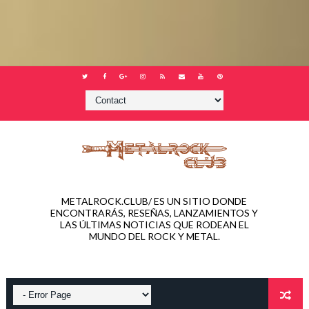
METALROCK.CLUB/ ES UN SITIO DONDE
ENCONTRARÁS, RESEÑAS, LANZAMIENTOS Y
LAS ÚLTIMAS NOTICIAS QUE RODEAN EL
MUNDO DEL ROCK Y METAL.