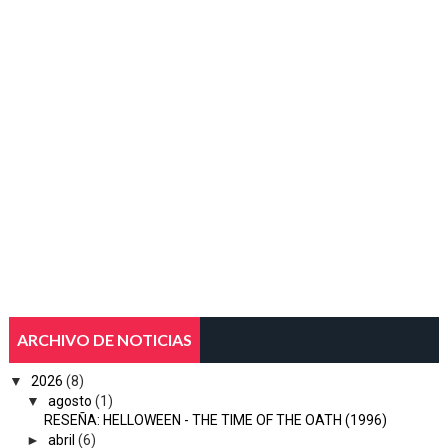
ARCHIVO DE NOTICIAS
▼
2026
(8)
▼
agosto
(1)
RESEÑA: HELLOWEEN - THE TIME OF THE OATH (1996)
►
abril
(6)