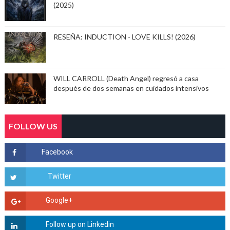
(2025)
RESEÑA: INDUCTION - LOVE KILLS! (2026)
WILL CARROLL (Death Angel) regresó a casa
después de dos semanas en cuidados intensivos
FOLLOW US