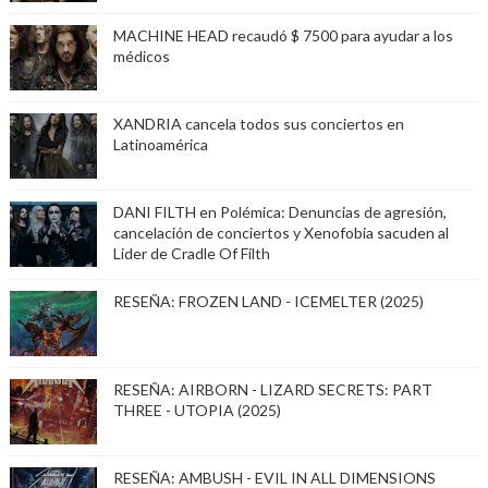
MACHINE HEAD recaudó $ 7500 para ayudar a los
médicos
XANDRIA cancela todos sus conciertos en
Latinoamérica
DANI FILTH en Polémica: Denuncias de agresión,
cancelación de conciertos y Xenofobia sacuden al
Lider de Cradle Of Filth
RESEÑA: FROZEN LAND - ICEMELTER (2025)
RESEÑA: AIRBORN - LIZARD SECRETS: PART
THREE - UTOPIA (2025)
RESEÑA: AMBUSH - EVIL IN ALL DIMENSIONS