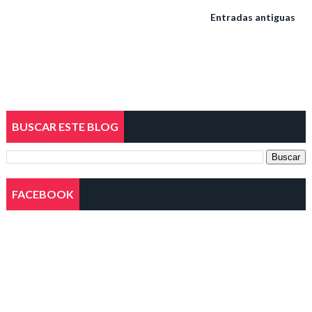
Entradas antiguas
BUSCAR ESTE BLOG
FACEBOOK