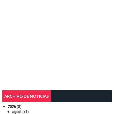
ARCHIVO DE NOTICIAS
▼
2026
(8)
▼
agosto
(1)