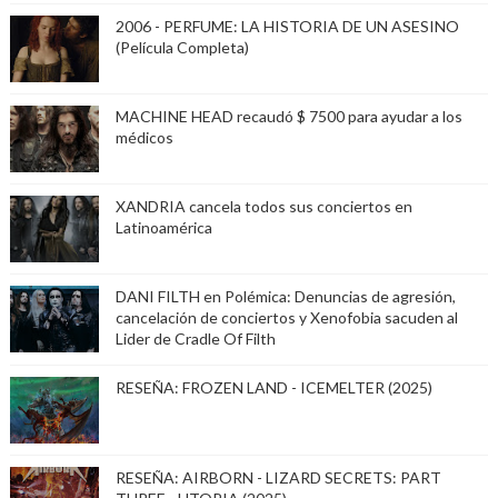
2006 - PERFUME: LA HISTORIA DE UN ASESINO
(Película Completa)
MACHINE HEAD recaudó $ 7500 para ayudar a los
médicos
XANDRIA cancela todos sus conciertos en
Latinoamérica
DANI FILTH en Polémica: Denuncias de agresión,
cancelación de conciertos y Xenofobia sacuden al
Lider de Cradle Of Filth
RESEÑA: FROZEN LAND - ICEMELTER (2025)
RESEÑA: AIRBORN - LIZARD SECRETS: PART