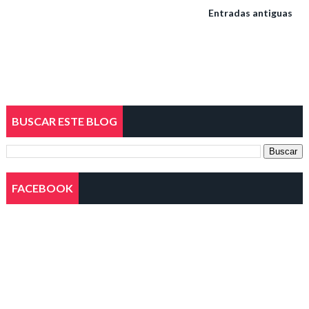
Entradas antiguas
BUSCAR ESTE BLOG
FACEBOOK