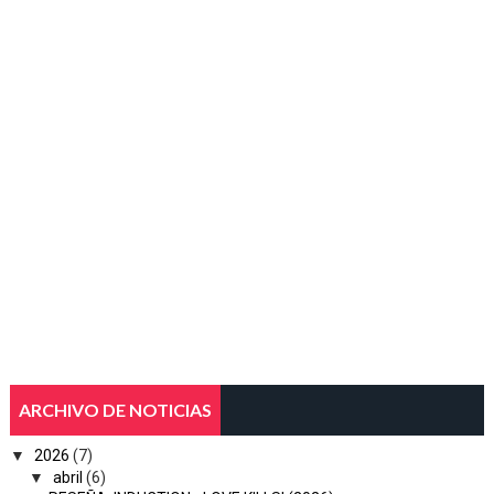
ARCHIVO DE NOTICIAS
▼
2026
(7)
▼
abril
(6)