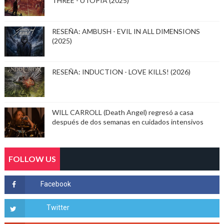
THREE - UTOPIA (2025)
RESEÑA: AMBUSH - EVIL IN ALL DIMENSIONS
(2025)
RESEÑA: INDUCTION - LOVE KILLS! (2026)
WILL CARROLL (Death Angel) regresó a casa
después de dos semanas en cuidados intensivos
FOLLOW US