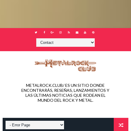
METALROCK.CLUB/ ES UN SITIO DONDE
ENCONTRARÁS, RESEÑAS, LANZAMIENTOS Y
LAS ÚLTIMAS NOTICIAS QUE RODEAN EL
MUNDO DEL ROCK Y METAL.