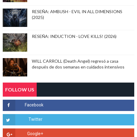
RESEÑA: AMBUSH - EVIL IN ALL DIMENSIONS
(2025)
RESEÑA: INDUCTION - LOVE KILLS! (2026)
WILL CARROLL (Death Angel) regresó a casa
después de dos semanas en cuidados intensivos
FOLLOW US