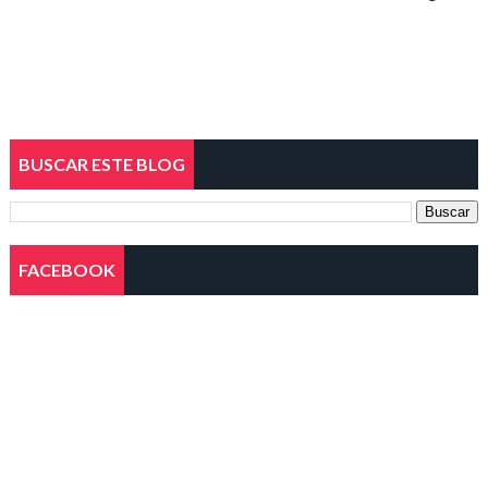
BUSCAR ESTE BLOG
FACEBOOK