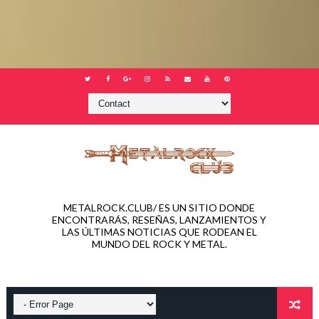
METALROCK.CLUB/ ES UN SITIO DONDE
ENCONTRARÁS, RESEÑAS, LANZAMIENTOS Y
LAS ÚLTIMAS NOTICIAS QUE RODEAN EL
MUNDO DEL ROCK Y METAL.