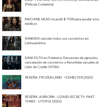
(Película Completa)
MACHINE HEAD recaudó $ 7500 para ayudar a los
médicos
XANDRIA cancela todos sus conciertos en
Latinoamérica
DANI FILTH en Polémica: Denuncias de agresión,
cancelación de conciertos y Xenofobia sacuden al
Lider de Cradle Of Filth
RESEÑA: FROZEN LAND - ICEMELTER (2025)
RESEÑA: AIRBORN - LIZARD SECRETS: PART
THREE - UTOPIA (2025)