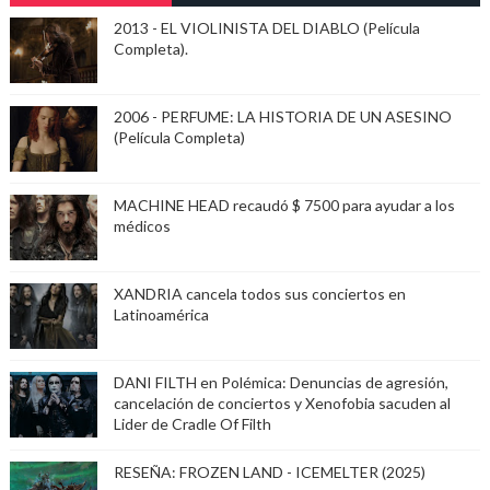
2013 - EL VIOLINISTA DEL DIABLO (Película
Completa).
2006 - PERFUME: LA HISTORIA DE UN ASESINO
(Película Completa)
MACHINE HEAD recaudó $ 7500 para ayudar a los
médicos
XANDRIA cancela todos sus conciertos en
Latinoamérica
DANI FILTH en Polémica: Denuncias de agresión,
cancelación de conciertos y Xenofobia sacuden al
Lider de Cradle Of Filth
RESEÑA: FROZEN LAND - ICEMELTER (2025)