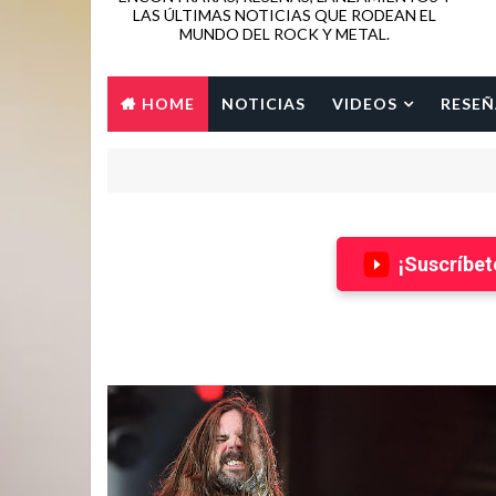
LAS ÚLTIMAS NOTICIAS QUE RODEAN EL
MUNDO DEL ROCK Y METAL.
HOME
NOTICIAS
VIDEOS
RESEÑ
¡Suscríbet