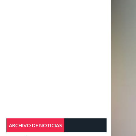
ARCHIVO DE NOTICIAS