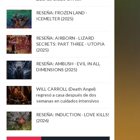
RESEÑA: FROZEN LAND -
ICEMELTER (2025)
RESEÑA: AIRBORN - LIZARD
SECRETS: PART THREE - UTOPIA
(2025)
RESEÑA: AMBUSH - EVIL IN ALL
DIMENSIONS (2025)
WILL CARROLL (Death Angel)
regresó a casa después de dos
semanas en cuidados intensivos
RESEÑA: INDUCTION - LOVE KILLS!
(2026)