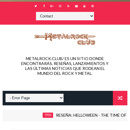
METALROCK.CLUB/ ES UN SITIO DONDE
ENCONTRARÁS, RESEÑAS, LANZAMIENTOS Y
LAS ÚLTIMAS NOTICIAS QUE RODEAN EL
MUNDO DEL ROCK Y METAL.
RESEÑA: HELLOWEEN - THE TIME OF THE OA
1996