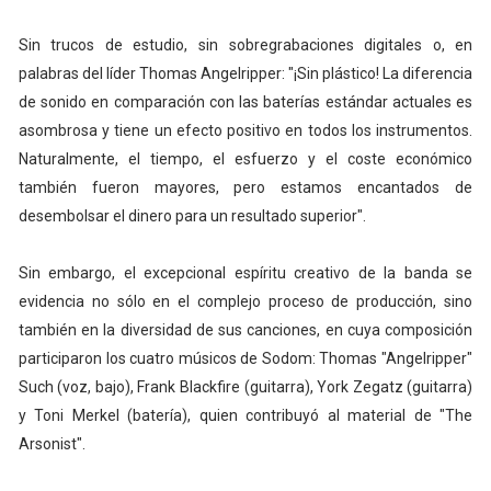
Sin trucos de estudio, sin sobregrabaciones digitales o, en
palabras del líder Thomas Angelripper: "¡Sin plástico! La diferencia
de sonido en comparación con las baterías estándar actuales es
asombrosa y tiene un efecto positivo en todos los instrumentos.
Naturalmente, el tiempo, el esfuerzo y el coste económico
también fueron mayores, pero estamos encantados de
desembolsar el dinero para un resultado superior".
Sin embargo, el excepcional espíritu creativo de la banda se
evidencia no sólo en el complejo proceso de producción, sino
también en la diversidad de sus canciones, en cuya composición
participaron los cuatro músicos de Sodom: Thomas "Angelripper"
Such (voz, bajo), Frank Blackfire (guitarra), York Zegatz (guitarra)
y Toni Merkel (batería), quien contribuyó al material de "The
Arsonist".