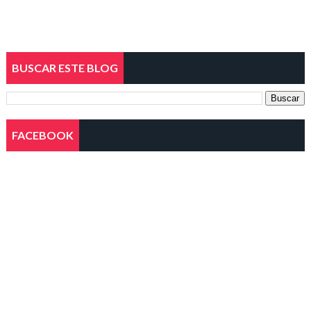
BUSCAR ESTE BLOG
FACEBOOK