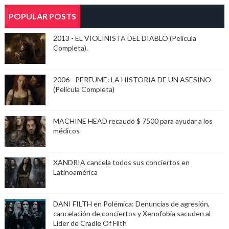
POPULAR POSTS
2013 - EL VIOLINISTA DEL DIABLO (Película
Completa).
2006 - PERFUME: LA HISTORIA DE UN ASESINO
(Película Completa)
MACHINE HEAD recaudó $ 7500 para ayudar a los
médicos
XANDRIA cancela todos sus conciertos en
Latinoamérica
DANI FILTH en Polémica: Denuncias de agresión,
cancelación de conciertos y Xenofobia sacuden al
Lider de Cradle Of Filth