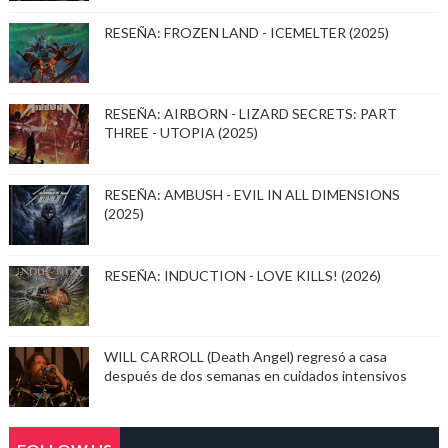
RESEÑA: FROZEN LAND - ICEMELTER (2025)
RESEÑA: AIRBORN - LIZARD SECRETS: PART
THREE - UTOPIA (2025)
RESEÑA: AMBUSH - EVIL IN ALL DIMENSIONS
(2025)
RESEÑA: INDUCTION - LOVE KILLS! (2026)
WILL CARROLL (Death Angel) regresó a casa
después de dos semanas en cuidados intensivos