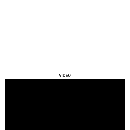
VIDEO