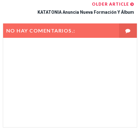
OLDER ARTICLE
KATATONIA Anuncia Nueva Formación Y Álbum
NO HAY COMENTARIOS.: