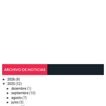
ARCHIVO DE NOTICIAS
►
2026
(8)
▼
2025
(52)
►
diciembre
(1)
►
septiembre
(10)
►
agosto
(7)
►
junio
(3)