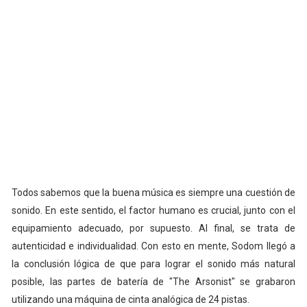
Todos sabemos que la buena música es siempre una cuestión de
sonido. En este sentido, el factor humano es crucial, junto con el
equipamiento adecuado, por supuesto. Al final, se trata de
autenticidad e individualidad. Con esto en mente, Sodom llegó a
la conclusión lógica de que para lograr el sonido más natural
posible, las partes de batería de "The Arsonist" se grabaron
utilizando una máquina de cinta analógica de 24 pistas.