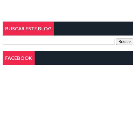
BUSCAR ESTE BLOG
FACEBOOK