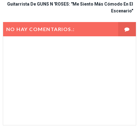
Guitarrista De GUNS N 'ROSES: "Me Siento Más Cómodo En El
Escenario"
NO HAY COMENTARIOS.: