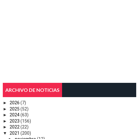
ARCHIVO DE NOTICIAS
►
2026
(7)
►
2025
(52)
►
2024
(63)
►
2023
(156)
►
2022
(22)
▼
2021
(200)