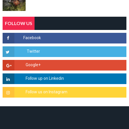
FOLLOW US