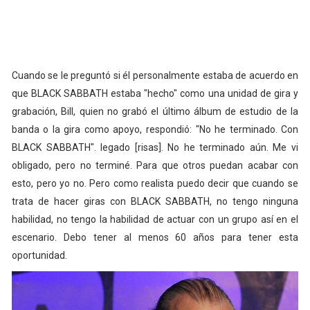
Cuando se le preguntó si él personalmente estaba de acuerdo en
que BLACK SABBATH estaba "hecho" como una unidad de gira y
grabación, Bill, quien no grabó el último álbum de estudio de la
banda o la gira como apoyo, respondió: "No he terminado. Con
BLACK SABBATH". legado [risas]. No he terminado aún. Me vi
obligado, pero no terminé. Para que otros puedan acabar con
esto, pero yo no. Pero como realista puedo decir que cuando se
trata de hacer giras con BLACK SABBATH, no tengo ninguna
habilidad, no tengo la habilidad de actuar con un grupo así en el
escenario. Debo tener al menos 60 años para tener esta
oportunidad.