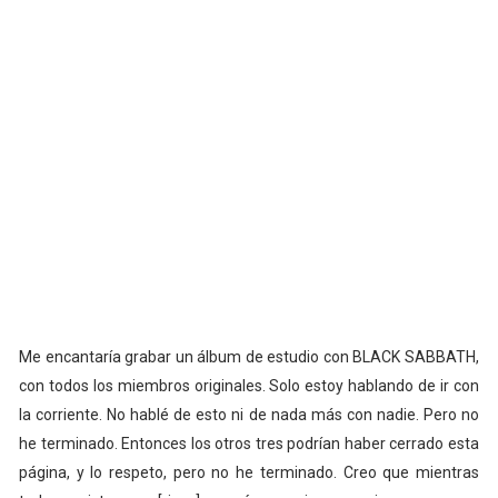
Me encantaría grabar un álbum de estudio con BLACK SABBATH,
con todos los miembros originales. Solo estoy hablando de ir con
la corriente. No hablé de esto ni de nada más con nadie. Pero no
he terminado. Entonces los otros tres podrían haber cerrado esta
página, y lo respeto, pero no he terminado. Creo que mientras