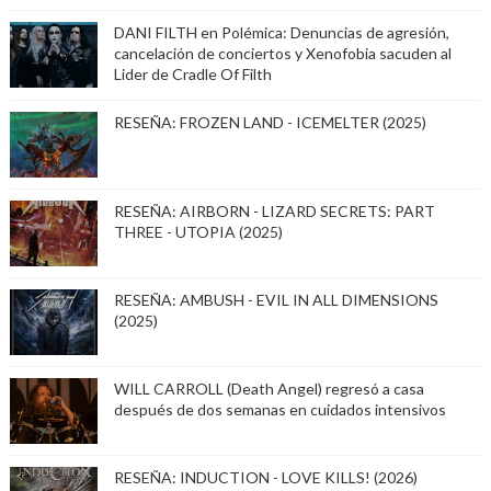
DANI FILTH en Polémica: Denuncias de agresión,
cancelación de conciertos y Xenofobia sacuden al
Lider de Cradle Of Filth
RESEÑA: FROZEN LAND - ICEMELTER (2025)
RESEÑA: AIRBORN - LIZARD SECRETS: PART
THREE - UTOPIA (2025)
RESEÑA: AMBUSH - EVIL IN ALL DIMENSIONS
(2025)
WILL CARROLL (Death Angel) regresó a casa
después de dos semanas en cuidados intensivos
RESEÑA: INDUCTION - LOVE KILLS! (2026)