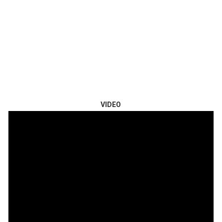
VIDEO