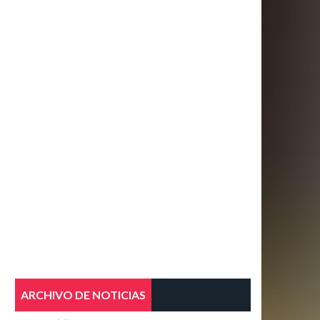
ARCHIVO DE NOTICIAS