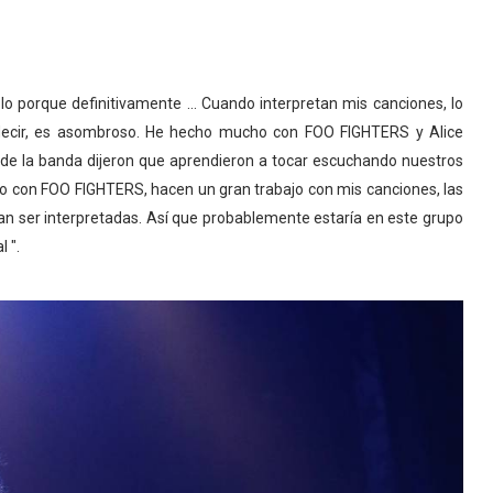
 porque definitivamente ... Cuando interpretan mis canciones, lo
ecir, es asombroso. He hecho mucho con FOO FIGHTERS y Alice
s de la banda dijeron que aprendieron a tocar escuchando nuestros
o con FOO FIGHTERS, hacen un gran trabajo con mis canciones, las
n ser interpretadas. Así que probablemente estaría en este grupo
 ".