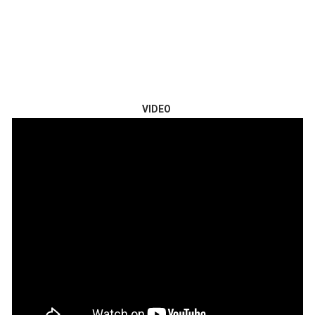
VIDEO