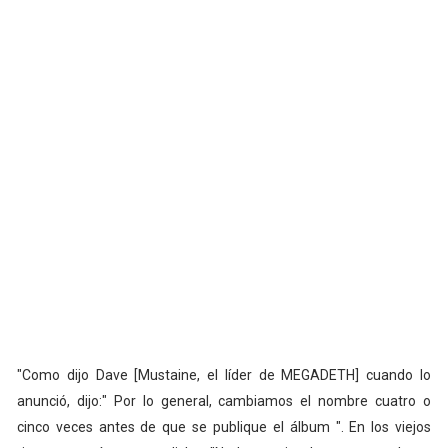
"Como dijo Dave [Mustaine, el líder de MEGADETH] cuando lo
anunció, dijo:" Por lo general, cambiamos el nombre cuatro o
cinco veces antes de que se publique el álbum ". En los viejos