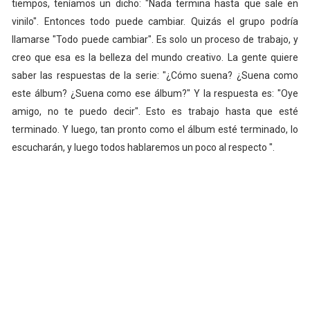
tiempos, teníamos un dicho: "Nada termina hasta que sale en
vinilo". Entonces todo puede cambiar. Quizás el grupo podría
llamarse "Todo puede cambiar". Es solo un proceso de trabajo, y
creo que esa es la belleza del mundo creativo. La gente quiere
saber las respuestas de la serie: "¿Cómo suena? ¿Suena como
este álbum? ¿Suena como ese álbum?" Y la respuesta es: "Oye
amigo, no te puedo decir". Esto es trabajo hasta que esté
terminado. Y luego, tan pronto como el álbum esté terminado, lo
escucharán, y luego todos hablaremos un poco al respecto ".