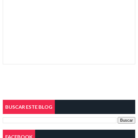
BUSCAR ESTE BLOG
FACEBOOK