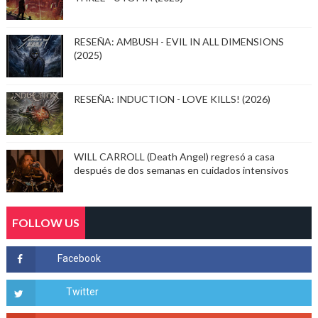
RESEÑA: AMBUSH - EVIL IN ALL DIMENSIONS
(2025)
RESEÑA: INDUCTION - LOVE KILLS! (2026)
WILL CARROLL (Death Angel) regresó a casa
después de dos semanas en cuidados intensivos
FOLLOW US