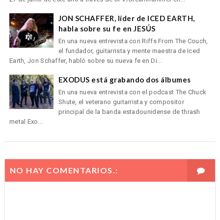
JON SCHAFFER, líder de ICED EARTH,
habla sobre su fe en JESÚS
En una nueva entrevista con Riffs From The Couch,
el fundador, guitarrista y mente maestra de Iced
Earth, Jon Schaffer, habló sobre su nueva fe en Di...
EXODUS está grabando dos álbumes
En una nueva entrevista con el podcast The Chuck
Shute, el veterano guitarrista y compositor
principal de la banda estadounidense de thrash
metal Exo...
NO HAY COMENTARIOS.: