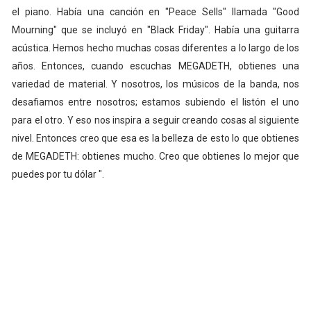
el piano. Había una canción en "Peace Sells" llamada "Good
Mourning" que se incluyó en "Black Friday". Había una guitarra
acústica. Hemos hecho muchas cosas diferentes a lo largo de los
años. Entonces, cuando escuchas MEGADETH, obtienes una
variedad de material. Y nosotros, los músicos de la banda, nos
desafiamos entre nosotros; estamos subiendo el listón el uno
para el otro. Y eso nos inspira a seguir creando cosas al siguiente
nivel. Entonces creo que esa es la belleza de esto lo que obtienes
de MEGADETH: obtienes mucho. Creo que obtienes lo mejor que
puedes por tu dólar ".