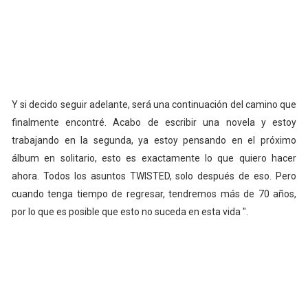
Y si decido seguir adelante, será una continuación del camino que
finalmente encontré. Acabo de escribir una novela y estoy
trabajando en la segunda, ya estoy pensando en el próximo
álbum en solitario, esto es exactamente lo que quiero hacer
ahora. Todos los asuntos TWISTED, solo después de eso. Pero
cuando tenga tiempo de regresar, tendremos más de 70 años,
por lo que es posible que esto no suceda en esta vida ".