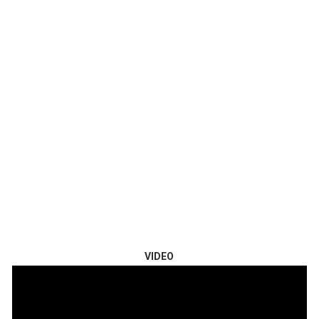
VIDEO