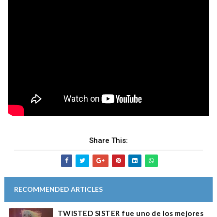
Share This:
RECOMMENDED ARTICLES
TWISTED SISTER fue uno de los mejores