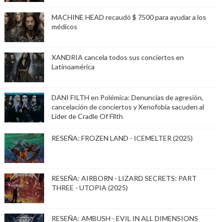
MACHINE HEAD recaudó $ 7500 para ayudar a los
médicos
XANDRIA cancela todos sus conciertos en
Latinoamérica
DANI FILTH en Polémica: Denuncias de agresión,
cancelación de conciertos y Xenofobia sacuden al
Lider de Cradle Of Filth
RESEÑA: FROZEN LAND - ICEMELTER (2025)
RESEÑA: AIRBORN - LIZARD SECRETS: PART
THREE - UTOPIA (2025)
RESEÑA: AMBUSH - EVIL IN ALL DIMENSIONS