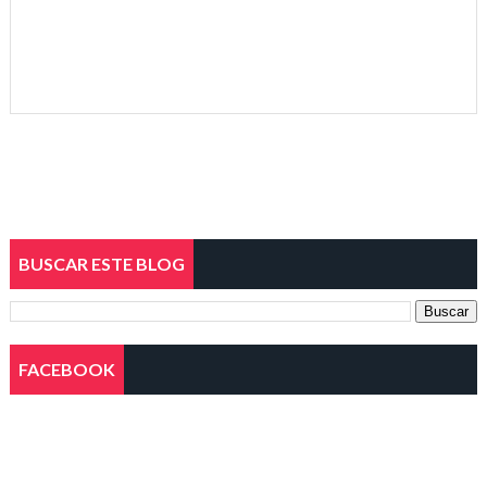
BUSCAR ESTE BLOG
FACEBOOK