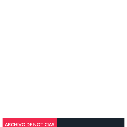
ARCHIVO DE NOTICIAS