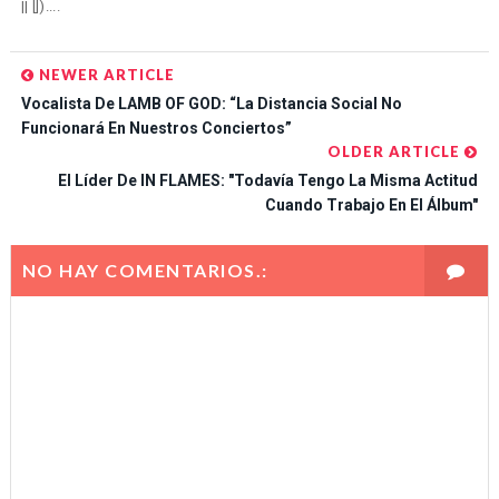
|| [])....
NEWER ARTICLE
Vocalista De LAMB OF GOD: “La Distancia Social No
Funcionará En Nuestros Conciertos”
OLDER ARTICLE
El Líder De IN FLAMES: "Todavía Tengo La Misma Actitud
Cuando Trabajo En El Álbum"
NO HAY COMENTARIOS.: