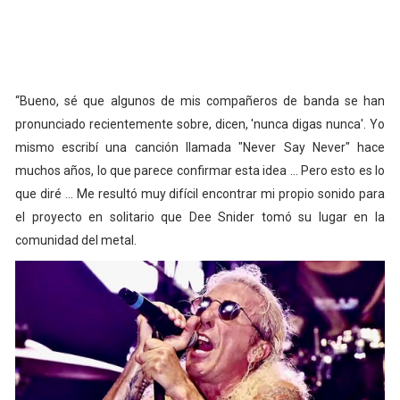
“Bueno, sé que algunos de mis compañeros de banda se han
pronunciado recientemente sobre, dicen, 'nunca digas nunca'. Yo
mismo escribí una canción llamada "Never Say Never" hace
muchos años, lo que parece confirmar esta idea ... Pero esto es lo
que diré ... Me resultó muy difícil encontrar mi propio sonido para
el proyecto en solitario que Dee Snider tomó su lugar en la
comunidad del metal.