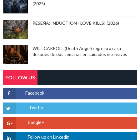
(2025)
RESEÑA: INDUCTION - LOVE KILLS! (2026)
WILL CARROLL (Death Angel) regresó a casa
después de dos semanas en cuidados intensivos
FOLLOW US