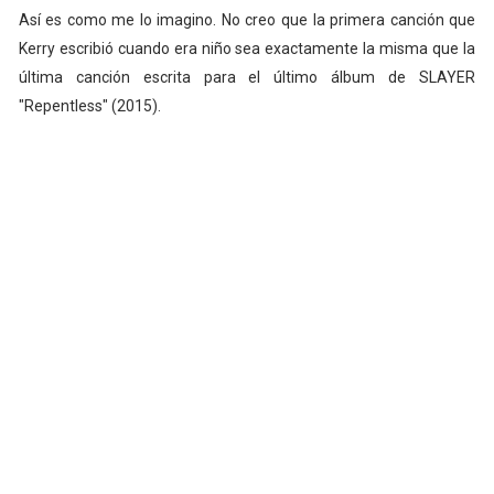
Así es como me lo imagino. No creo que la primera canción que
Kerry escribió cuando era niño sea exactamente la misma que la
última canción escrita para el último álbum de SLAYER
"Repentless" (2015).