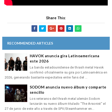
Share This:
RECOMMENDED ARTICLES
HAVOK anuncia gira Latinoamericana
este 2026
La banda estadounidense de thrash metal Havok
confirmó oficialmente su gira por Latinoamérica en
2026, generando bastante expectativa entre fans del ...
SODOM anuncia nuevo álbum y comparte
sencillo
Los veteranos del thrash metal alemán Sodom
lanzarán su nuevo álbum titulado "The Arsonist" el
27 de junio de este año a través de SPV/Steamhammer en...