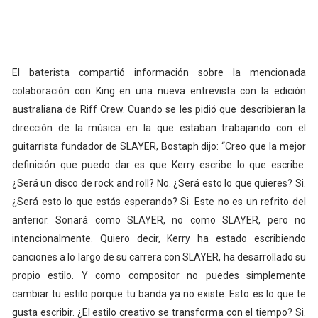
El baterista compartió información sobre la mencionada
colaboración con King en una nueva entrevista con la edición
australiana de Riff Crew. Cuando se les pidió que describieran la
dirección de la música en la que estaban trabajando con el
guitarrista fundador de SLAYER, Bostaph dijo: “Creo que la mejor
definición que puedo dar es que Kerry escribe lo que escribe.
¿Será un disco de rock and roll? No. ¿Será esto lo que quieres? Si.
¿Será esto lo que estás esperando? Si. Este no es un refrito del
anterior. Sonará como SLAYER, no como SLAYER, pero no
intencionalmente. Quiero decir, Kerry ha estado escribiendo
canciones a lo largo de su carrera con SLAYER, ha desarrollado su
propio estilo. Y como compositor no puedes simplemente
cambiar tu estilo porque tu banda ya no existe. Esto es lo que te
gusta escribir. ¿El estilo creativo se transforma con el tiempo? Si.