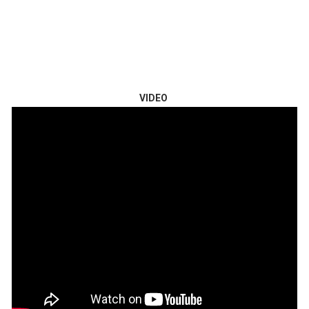
VIDEO