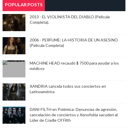
POPULAR POSTS
2013 - EL VIOLINISTA DEL DIABLO (Película
Completa).
2006 - PERFUME: LA HISTORIA DE UN ASESINO
(Película Completa)
MACHINE HEAD recaudó $ 7500 para ayudar a los
médicos
XANDRIA cancela todos sus conciertos en
Latinoamérica
DANI FILTH en Polémica: Denuncias de agresión,
cancelación de conciertos y Xenofobia sacuden al
Lider de Cradle Of Filth