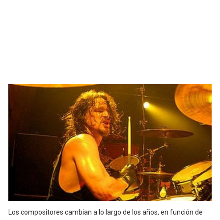
Los compositores cambian a lo largo de los años, en función de