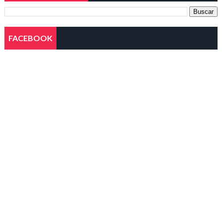
FACEBOOK