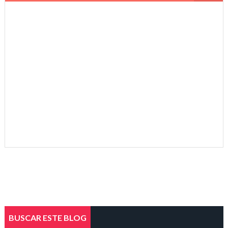
BUSCAR ESTE BLOG