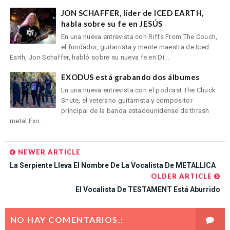
JON SCHAFFER, líder de ICED EARTH,
habla sobre su fe en JESÚS
En una nueva entrevista con Riffs From The Couch,
el fundador, guitarrista y mente maestra de Iced
Earth, Jon Schaffer, habló sobre su nueva fe en Di...
EXODUS está grabando dos álbumes
En una nueva entrevista con el podcast The Chuck
Shute, el veterano guitarrista y compositor
principal de la banda estadounidense de thrash
metal Exo...
NEWER ARTICLE
La Serpiente Lleva El Nombre De La Vocalista De METALLICA
OLDER ARTICLE
El Vocalista De TESTAMENT Está Aburrido
NO HAY COMENTARIOS.: