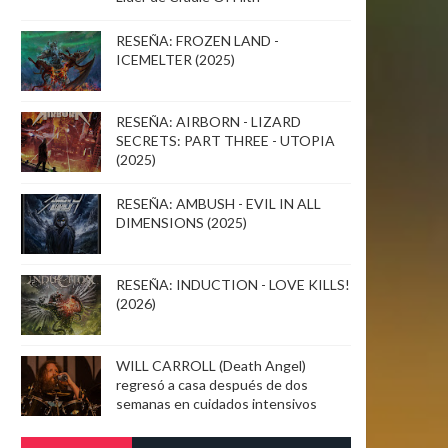
RESEÑA: FROZEN LAND -
ICEMELTER (2025)
RESEÑA: AIRBORN - LIZARD
SECRETS: PART THREE - UTOPIA
(2025)
RESEÑA: AMBUSH - EVIL IN ALL
DIMENSIONS (2025)
RESEÑA: INDUCTION - LOVE KILLS!
(2026)
WILL CARROLL (Death Angel)
regresó a casa después de dos
semanas en cuidados intensivos