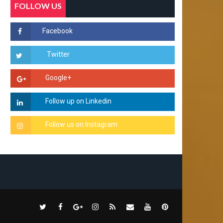
FOLLOW US