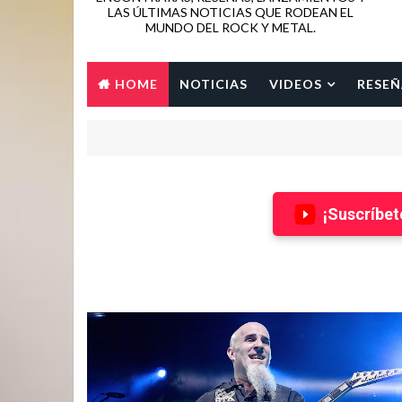
LAS ÚLTIMAS NOTICIAS QUE RODEAN EL
MUNDO DEL ROCK Y METAL.
HOME
NOTICIAS
VIDEOS
RESEÑ
¡Suscríbet