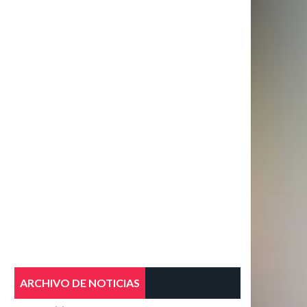
ARCHIVO DE NOTICIAS