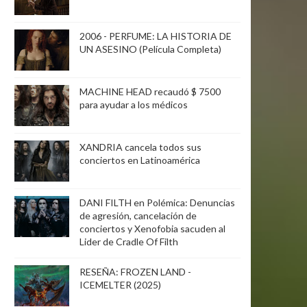
2006 - PERFUME: LA HISTORIA DE
UN ASESINO (Película Completa)
MACHINE HEAD recaudó $ 7500
para ayudar a los médicos
XANDRIA cancela todos sus
conciertos en Latinoamérica
DANI FILTH en Polémica: Denuncias
de agresión, cancelación de
conciertos y Xenofobia sacuden al
Lider de Cradle Of Filth
RESEÑA: FROZEN LAND -
ICEMELTER (2025)