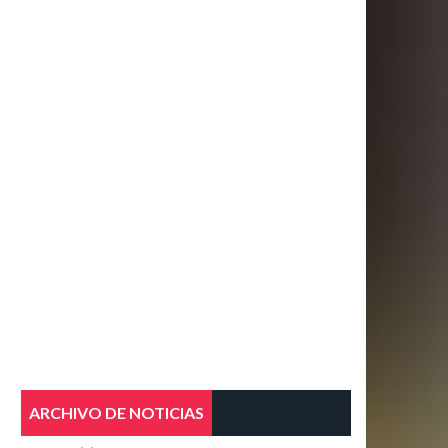
ARCHIVO DE NOTICIAS