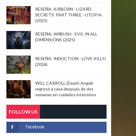
RESEÑA: AIRBORN - LIZARD
SECRETS: PART THREE - UTOPIA
(2025)
RESEÑA: AMBUSH - EVIL IN ALL
DIMENSIONS (2025)
RESEÑA: INDUCTION - LOVE KILLS!
(2026)
WILL CARROLL (Death Angel)
regresó a casa después de dos
semanas en cuidados intensivos
FOLLOW US