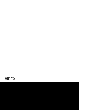
VIDEO