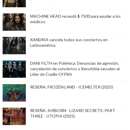
MACHINE HEAD recaudó $ 7500 para ayudar a los
médicos
XANDRIA cancela todos sus conciertos en
Latinoamérica
DANI FILTH en Polémica: Denuncias de agresión,
cancelación de conciertos y Xenofobia sacuden al
Lider de Cradle Of Filth
RESEÑA: FROZEN LAND - ICEMELTER (2025)
RESEÑA: AIRBORN - LIZARD SECRETS: PART
THREE - UTOPIA (2025)