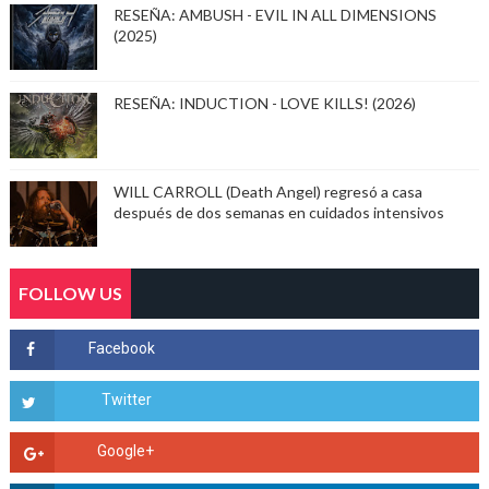
RESEÑA: AMBUSH - EVIL IN ALL DIMENSIONS
(2025)
RESEÑA: INDUCTION - LOVE KILLS! (2026)
WILL CARROLL (Death Angel) regresó a casa
después de dos semanas en cuidados intensivos
FOLLOW US