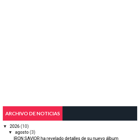
ARCHIVO DE NOTICIAS
▼
2026
(10)
▼
agosto
(3)
IRON SAVIOR ha revelado detalles de su nuevo álbum