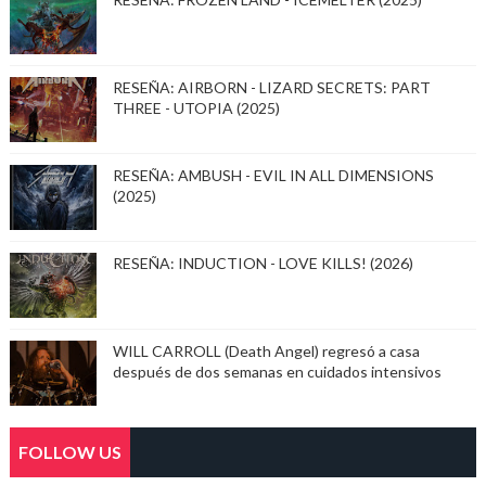
RESEÑA: AIRBORN - LIZARD SECRETS: PART
THREE - UTOPIA (2025)
RESEÑA: AMBUSH - EVIL IN ALL DIMENSIONS
(2025)
RESEÑA: INDUCTION - LOVE KILLS! (2026)
WILL CARROLL (Death Angel) regresó a casa
después de dos semanas en cuidados intensivos
FOLLOW US