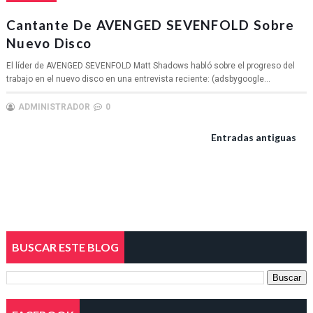
Cantante De AVENGED SEVENFOLD Sobre
Nuevo Disco
El líder de AVENGED SEVENFOLD Matt Shadows habló sobre el progreso del
trabajo en el nuevo disco en una entrevista reciente: (adsbygoogle...
ADMINISTRADOR
0
Entradas antiguas
BUSCAR ESTE BLOG