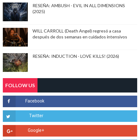
RESEÑA: AMBUSH - EVIL IN ALL DIMENSIONS
(2025)
WILL CARROLL (Death Angel) regresó a casa
después de dos semanas en cuidados intensivos
RESEÑA: INDUCTION - LOVE KILLS! (2026)
FOLLOW US