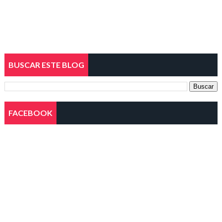
BUSCAR ESTE BLOG
FACEBOOK