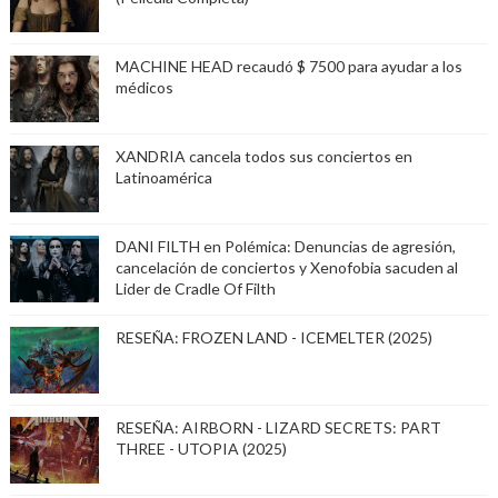
MACHINE HEAD recaudó $ 7500 para ayudar a los
médicos
XANDRIA cancela todos sus conciertos en
Latinoamérica
DANI FILTH en Polémica: Denuncias de agresión,
cancelación de conciertos y Xenofobia sacuden al
Lider de Cradle Of Filth
RESEÑA: FROZEN LAND - ICEMELTER (2025)
RESEÑA: AIRBORN - LIZARD SECRETS: PART
THREE - UTOPIA (2025)