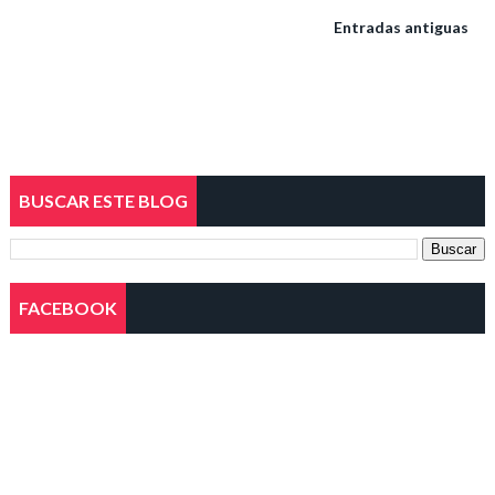
Entradas antiguas
BUSCAR ESTE BLOG
FACEBOOK