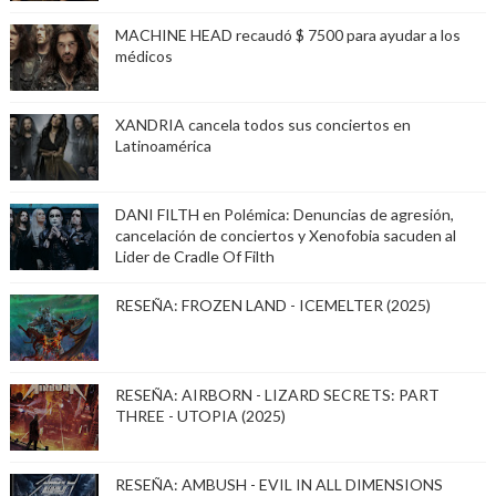
MACHINE HEAD recaudó $ 7500 para ayudar a los
médicos
XANDRIA cancela todos sus conciertos en
Latinoamérica
DANI FILTH en Polémica: Denuncias de agresión,
cancelación de conciertos y Xenofobia sacuden al
Lider de Cradle Of Filth
RESEÑA: FROZEN LAND - ICEMELTER (2025)
RESEÑA: AIRBORN - LIZARD SECRETS: PART
THREE - UTOPIA (2025)
RESEÑA: AMBUSH - EVIL IN ALL DIMENSIONS