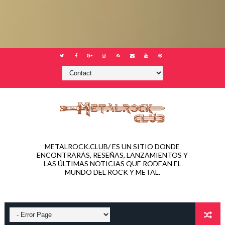
METALROCK.CLUB/ ES UN SITIO DONDE
ENCONTRARÁS, RESEÑAS, LANZAMIENTOS Y
LAS ÚLTIMAS NOTICIAS QUE RODEAN EL
MUNDO DEL ROCK Y METAL.