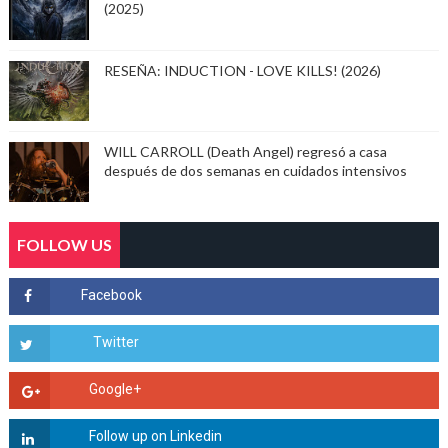
(2025)
RESEÑA: INDUCTION - LOVE KILLS! (2026)
WILL CARROLL (Death Angel) regresó a casa
después de dos semanas en cuidados intensivos
FOLLOW US