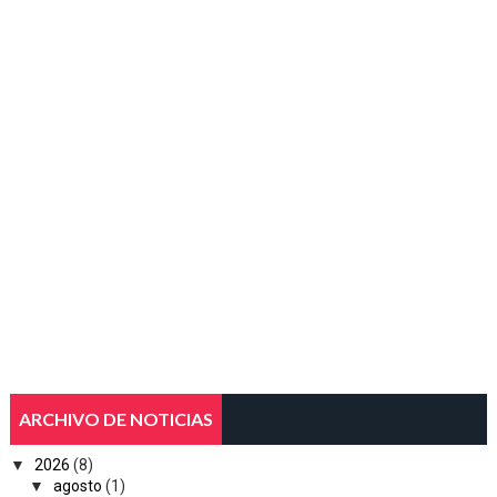
ARCHIVO DE NOTICIAS
▼
2026
(8)
▼
agosto
(1)