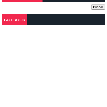
FACEBOOK