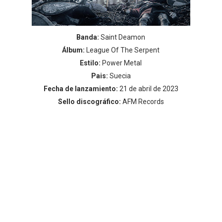
Banda:
Saint Deamon
Álbum:
League Of The Serpent
Estilo:
Power Metal
Pais:
Suecia
Fecha de lanzamiento:
21 de abril de 2023
Sello discográfico:
AFM Records