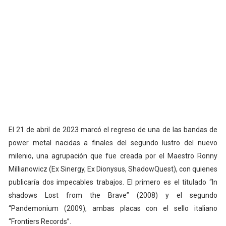
El 21 de abril de 2023 marcó el regreso de una de las bandas de
power metal nacidas a finales del segundo lustro del nuevo
milenio, una agrupación que fue creada por el Maestro Ronny
Millianowicz (Ex Sinergy, Ex Dionysus, ShadowQuest), con quienes
publicaría dos impecables trabajos. El primero es el titulado “In
shadows Lost from the Brave” (2008) y el segundo
“Pandemonium (2009), ambas placas con el sello italiano
“Frontiers Records”.