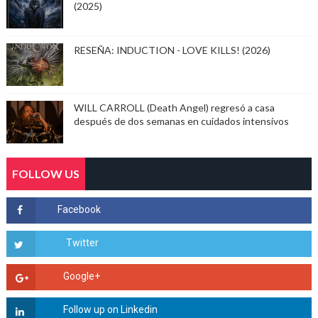
(2025)
RESEÑA: INDUCTION - LOVE KILLS! (2026)
WILL CARROLL (Death Angel) regresó a casa
después de dos semanas en cuidados intensivos
FOLLOW US