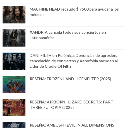
MACHINE HEAD recaudó $ 7500 para ayudar a los
médicos
XANDRIA cancela todos sus conciertos en
Latinoamérica
DANI FILTH en Polémica: Denuncias de agresión,
cancelación de conciertos y Xenofobia sacuden al
Lider de Cradle Of Filth
RESEÑA: FROZEN LAND - ICEMELTER (2025)
RESEÑA: AIRBORN - LIZARD SECRETS: PART
THREE - UTOPIA (2025)
RESEÑA: AMBUSH - EVIL IN ALL DIMENSIONS