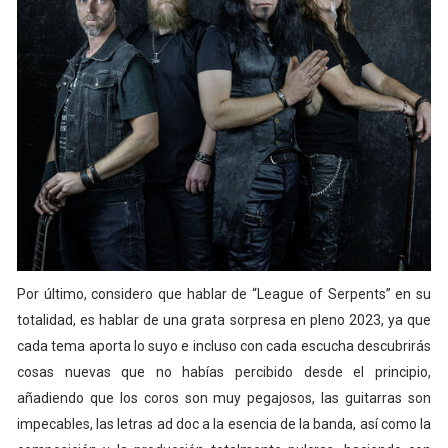
Por último, considero que hablar de “League of Serpents” en su
totalidad, es hablar de una grata sorpresa en pleno 2023, ya que
cada tema aporta lo suyo e incluso con cada escucha descubrirás
cosas nuevas que no habías percibido desde el principio,
añadiendo que los coros son muy pegajosos, las guitarras son
impecables, las letras ad doc a la esencia de la banda, así como la