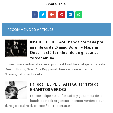
Share This:
RECOMMENDED ARTICLES
INSIDIOUS DISEASE, banda formada por
miembros de Dimmu Borgir y Napalm
Death, está terminando de grabar su
tercer álbum.
En una nueva entrevista con el podcast Everblack, el guitarrista de
Dimmu Borgir, Sven Atle Kopperud, también conocido como
Silenoz, habló sobre el e...
Fallece FELIPE STAITI Guitarrista de
ENANITOS VERDES
Fallece Felipe Staiti, fundador y guitarrista de la
banda de Rock Argentino Enanitos Verdes. Es un
duro golpe al rock en español. El cantante h...