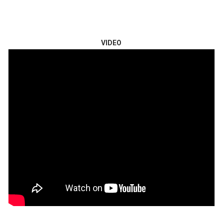
VIDEO