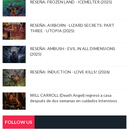
RESEÑA: FROZEN LAND - ICEMELTER (2025)
RESEÑA: AIRBORN - LIZARD SECRETS: PART
THREE - UTOPIA (2025)
RESEÑA: AMBUSH - EVIL IN ALL DIMENSIONS
(2025)
RESEÑA: INDUCTION - LOVE KILLS! (2026)
WILL CARROLL (Death Angel) regresó a casa
después de dos semanas en cuidados intensivos
FOLLOW US