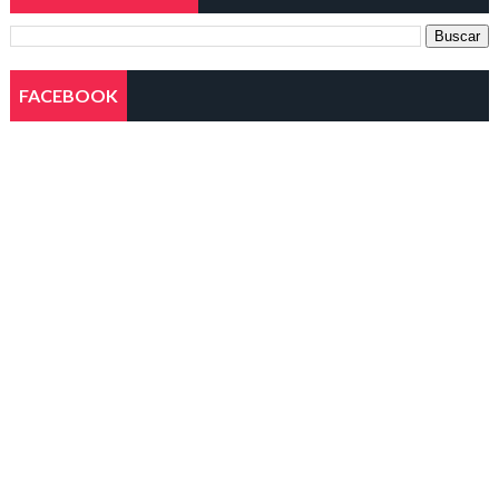
FACEBOOK