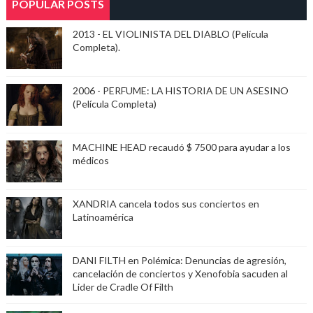
POPULAR POSTS
2013 - EL VIOLINISTA DEL DIABLO (Película
Completa).
2006 - PERFUME: LA HISTORIA DE UN ASESINO
(Película Completa)
MACHINE HEAD recaudó $ 7500 para ayudar a los
médicos
XANDRIA cancela todos sus conciertos en
Latinoamérica
DANI FILTH en Polémica: Denuncias de agresión,
cancelación de conciertos y Xenofobia sacuden al
Lider de Cradle Of Filth