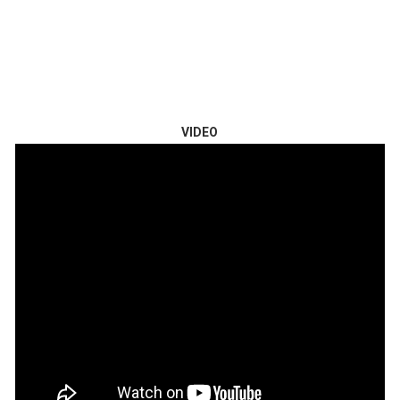
VIDEO