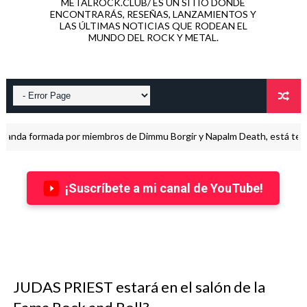
METALROCK.CLUB/ ES UN SITIO DONDE
ENCONTRARÁS, RESEÑAS, LANZAMIENTOS Y
LAS ÚLTIMAS NOTICIAS QUE RODEAN EL
MUNDO DEL ROCK Y METAL.
mada por miembros de Dimmu Borgir y Napalm Death, está terminando d
¡Suscríbete a mi canal de YouTube!
JUDAS PRIEST estará en el salón de la