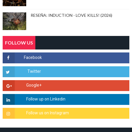
RESEÑA: INDUCTION - LOVE KILLS! (2026)
FOLLOW US