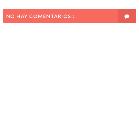
NO HAY COMENTARIOS.: