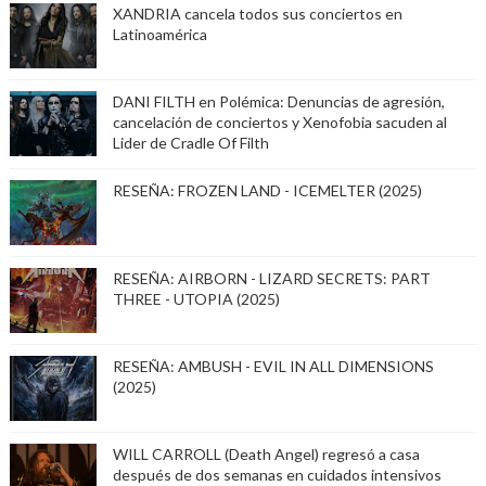
XANDRIA cancela todos sus conciertos en
Latinoamérica
DANI FILTH en Polémica: Denuncias de agresión,
cancelación de conciertos y Xenofobia sacuden al
Lider de Cradle Of Filth
RESEÑA: FROZEN LAND - ICEMELTER (2025)
RESEÑA: AIRBORN - LIZARD SECRETS: PART
THREE - UTOPIA (2025)
RESEÑA: AMBUSH - EVIL IN ALL DIMENSIONS
(2025)
WILL CARROLL (Death Angel) regresó a casa
después de dos semanas en cuidados intensivos