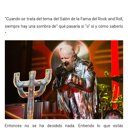
"Cuando se trata del tema del Salón de la Fama del Rock and Roll,
siempre hay una sombra de" qué pasaría si "o" sí y cómo saberlo
".
Entonces no se ha decidido nada. Entiendo lo que estás