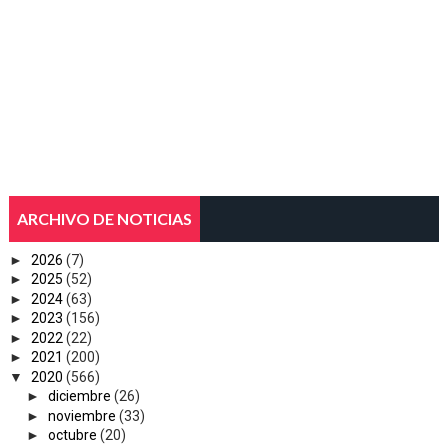
ARCHIVO DE NOTICIAS
►
2026
(7)
►
2025
(52)
►
2024
(63)
►
2023
(156)
►
2022
(22)
►
2021
(200)
▼
2020
(566)
►
diciembre
(26)
►
noviembre
(33)
►
octubre
(20)