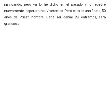
insinuando, pero ya lo he dicho en el pasado y lo repetiré
nuevamente: esperaremos / veremos. Pero esta es una fiesta, 50
años de Priest, hombre! Debe ser genial. ¡Si entramos, será
grandioso!