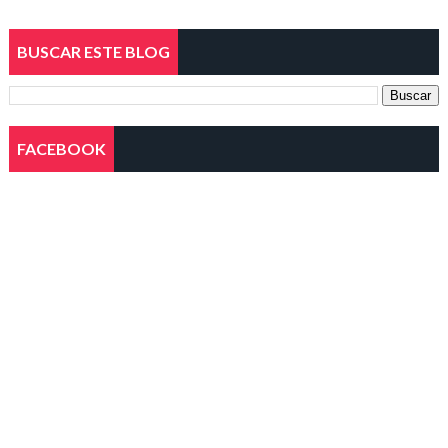
BUSCAR ESTE BLOG
FACEBOOK