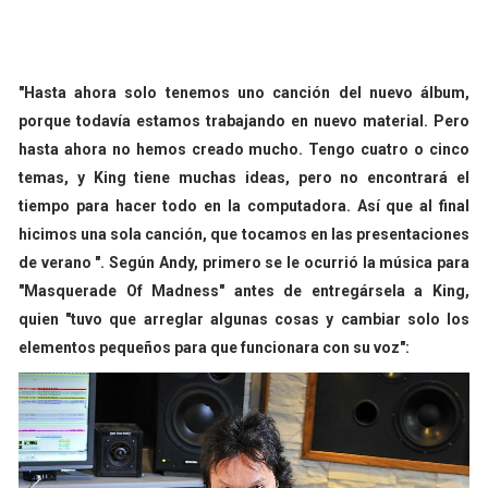
"Hasta ahora solo tenemos uno canción del nuevo álbum,
porque todavía estamos trabajando en nuevo material. Pero
hasta ahora no hemos creado mucho. Tengo cuatro o cinco
temas, y King tiene muchas ideas, pero no encontrará el
tiempo para hacer todo en la computadora. Así que al final
hicimos una sola canción, que tocamos en las presentaciones
de verano ". Según Andy, primero se le ocurrió la música para
"Masquerade Of Madness" antes de entregársela a King,
quien "tuvo que arreglar algunas cosas y cambiar solo los
elementos pequeños para que funcionara con su voz":