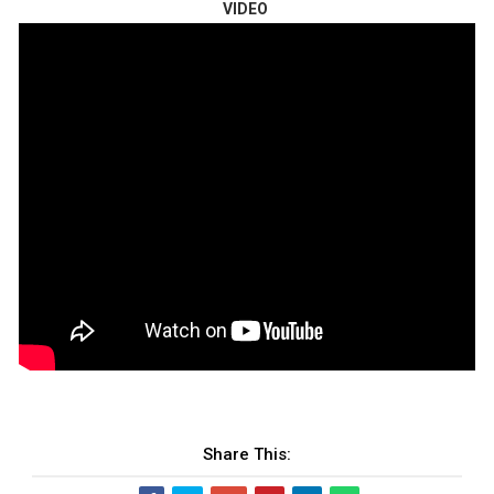
VIDEO
Share This: