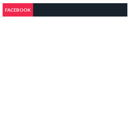
FACEBOOK