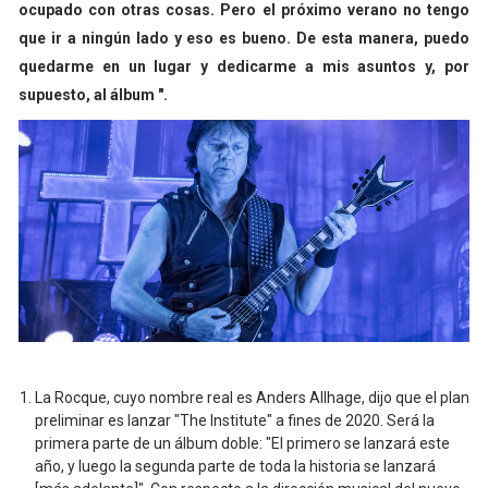
ocupado con otras cosas. Pero el próximo verano no tengo
que ir a ningún lado y eso es bueno. De esta manera, puedo
quedarme en un lugar y dedicarme a mis asuntos y, por
supuesto, al álbum ".
La Rocque, cuyo nombre real es Anders Allhage, dijo que el plan
preliminar es lanzar "The Institute" a fines de 2020. Será la
primera parte de un álbum doble: "El primero se lanzará este
año, y luego la segunda parte de toda la historia se lanzará