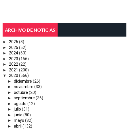
ARCHIVO DE NOTICIAS
►
2026
(8)
►
2025
(52)
►
2024
(63)
►
2023
(156)
►
2022
(22)
►
2021
(200)
▼
2020
(566)
►
diciembre
(26)
►
noviembre
(33)
►
octubre
(20)
►
septiembre
(36)
►
agosto
(12)
►
julio
(31)
►
junio
(80)
►
mayo
(82)
►
abril
(132)