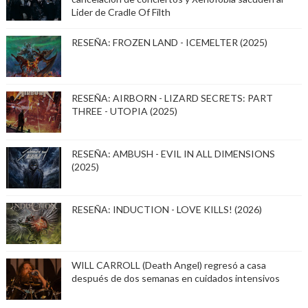
Lider de Cradle Of Filth
RESEÑA: FROZEN LAND - ICEMELTER (2025)
RESEÑA: AIRBORN - LIZARD SECRETS: PART
THREE - UTOPIA (2025)
RESEÑA: AMBUSH - EVIL IN ALL DIMENSIONS
(2025)
RESEÑA: INDUCTION - LOVE KILLS! (2026)
WILL CARROLL (Death Angel) regresó a casa
después de dos semanas en cuidados intensivos