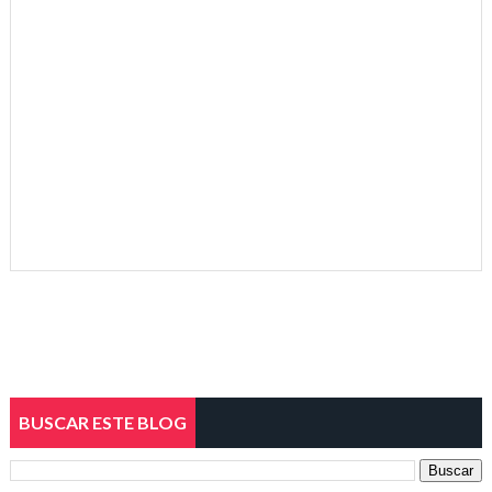
BUSCAR ESTE BLOG