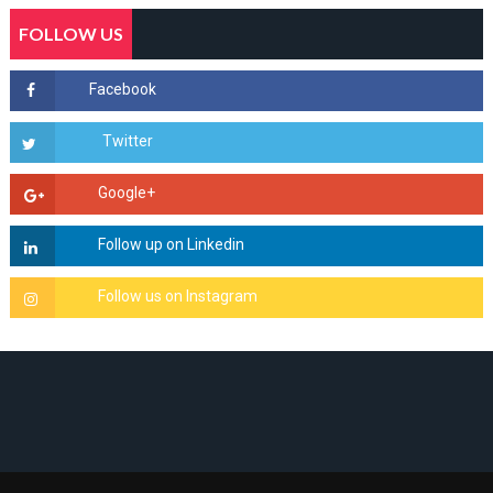
FOLLOW US