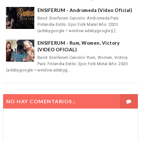
ENSIFERUM - Andromeda (Video Oficial)
Band: Ensiferum Canción: Andromeda País:
Finlandia Estilo: Epic Folk Metal Año: 2020
(adsbygoogle = window.adsbygoogle || [...
ENSIFERUM - Rum, Women, Victory
(VIDEO OFICIAL)
Band: Ensiferum Canción: Rum, Women, Victory
País: Finlandia Estilo: Epic Folk Metal Año: 2020
(adsbygoogle = window.adsbyg...
NO HAY COMENTARIOS.: