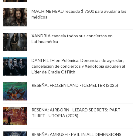
MACHINE HEAD recaudó $ 7500 para ayudar a los
médicos
XANDRIA cancela todos sus conciertos en
Latinoamérica
DANI FILTH en Polémica: Denuncias de agresión,
cancelación de conciertos y Xenofobia sacuden al
Lider de Cradle Of Filth
RESEÑA: FROZEN LAND - ICEMELTER (2025)
RESEÑA: AIRBORN - LIZARD SECRETS: PART
THREE - UTOPIA (2025)
RESEÑA: AMBUSH - EVIL IN ALL DIMENSIONS