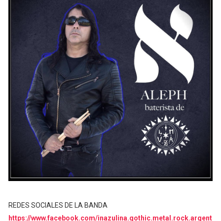
REDES SOCIALES DE LA BANDA
https://www.facebook.com/inazulina.gothic.metal.rock.argent