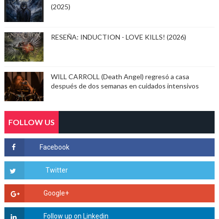
(2025)
RESEÑA: INDUCTION - LOVE KILLS! (2026)
WILL CARROLL (Death Angel) regresó a casa
después de dos semanas en cuidados intensivos
FOLLOW US