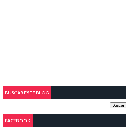
BUSCAR ESTE BLOG
FACEBOOK