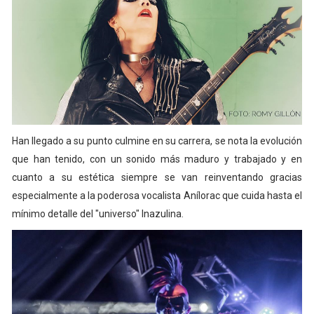
Han llegado a su punto culmine en su carrera, se nota la evolución
que han tenido, con un sonido más maduro y trabajado y en
cuanto a su estética siempre se van reinventando gracias
especialmente a la poderosa vocalista Anílorac que cuida hasta el
mínimo detalle del "universo" Inazulina.