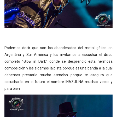
Podemos decir que son los abanderados del metal gótico en
Argentina y Sur América y los invitamos a escuchar el disco
completo "Glow in Dark" donde se desprendió esta hermosa
composición y les sigamos la pista porque es una banda a la cual
debemos prestarle mucha atención porque te aseguro que
escucharás en el futuro el nombre INAZULINA muchas veces y
para bien.