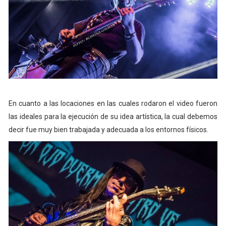
En cuanto a las locaciones en las cuales rodaron el video fueron
las ideales para la ejecución de su idea artística, la cual debemos
decir fue muy bien trabajada y adecuada a los entornos físicos.