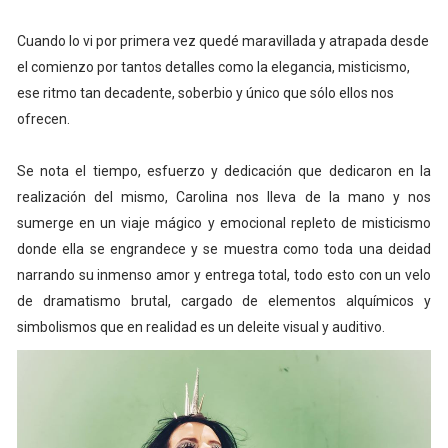
Cuando lo vi por primera vez quedé maravillada y atrapada desde
el comienzo por tantos detalles como la elegancia, misticismo,
ese ritmo tan decadente, soberbio y único que sólo ellos nos
ofrecen.
Se nota el tiempo, esfuerzo y dedicación que dedicaron en la
realización del mismo, Carolina nos lleva de la mano y nos
sumerge en un viaje mágico y emocional repleto de misticismo
donde ella se engrandece y se muestra como toda una deidad
narrando su inmenso amor y entrega total, todo esto con un velo
de dramatismo brutal, cargado de elementos alquímicos y
simbolismos que en realidad es un deleite visual y auditivo.