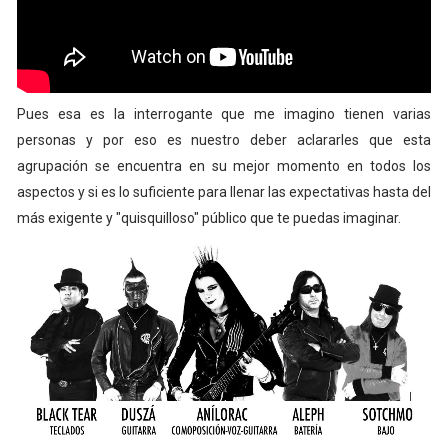
Pues esa es la interrogante que me imagino tienen varias
personas y por eso es nuestro deber aclararles que esta
agrupación se encuentra en su mejor momento en todos los
aspectos y si es lo suficiente para llenar las expectativas hasta del
más exigente y "quisquilloso" público que te puedas imaginar.