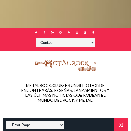
METALROCK.CLUB/ ES UN SITIO DONDE
ENCONTRARÁS, RESEÑAS, LANZAMIENTOS Y
LAS ÚLTIMAS NOTICIAS QUE RODEAN EL
MUNDO DEL ROCK Y METAL.