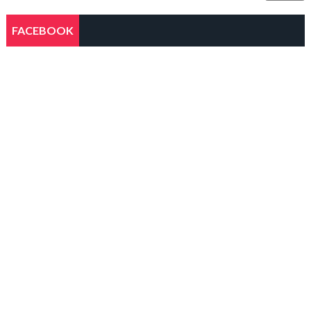
FACEBOOK