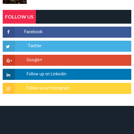
FOLLOW US