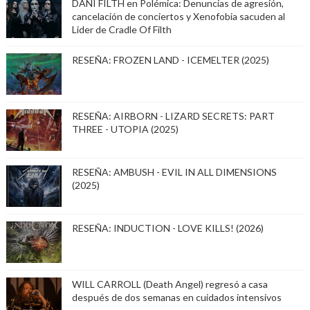
DANI FILTH en Polémica: Denuncias de agresión,
cancelación de conciertos y Xenofobia sacuden al
Lider de Cradle Of Filth
RESEÑA: FROZEN LAND - ICEMELTER (2025)
RESEÑA: AIRBORN - LIZARD SECRETS: PART
THREE - UTOPIA (2025)
RESEÑA: AMBUSH - EVIL IN ALL DIMENSIONS
(2025)
RESEÑA: INDUCTION - LOVE KILLS! (2026)
WILL CARROLL (Death Angel) regresó a casa
después de dos semanas en cuidados intensivos