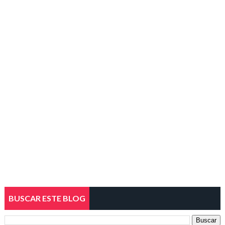
BUSCAR ESTE BLOG