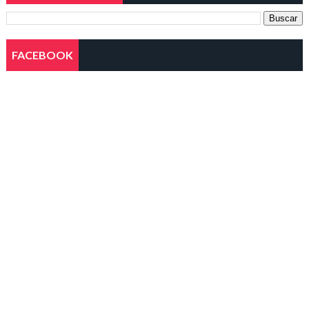
FACEBOOK