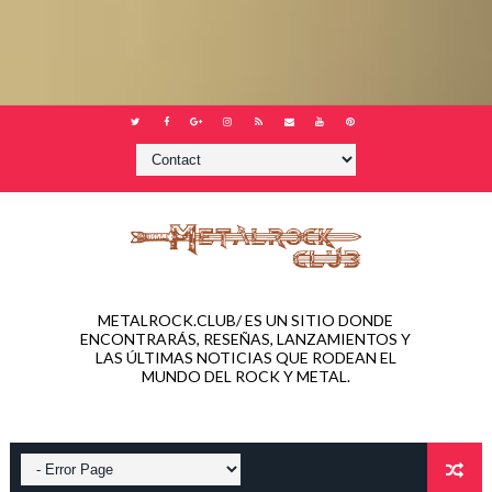
METALROCK.CLUB/ ES UN SITIO DONDE
ENCONTRARÁS, RESEÑAS, LANZAMIENTOS Y
LAS ÚLTIMAS NOTICIAS QUE RODEAN EL
MUNDO DEL ROCK Y METAL.