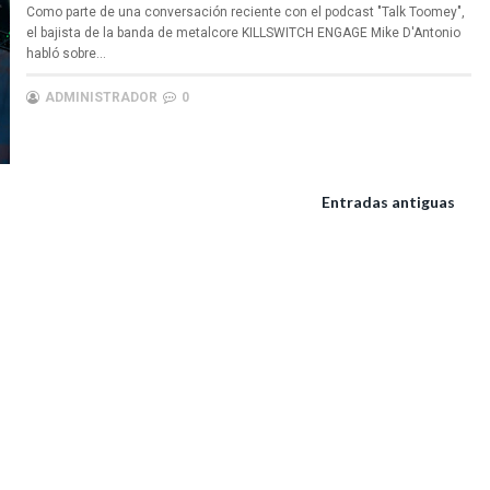
Como parte de una conversación reciente con el podcast "Talk Toomey",
el bajista de la banda de metalcore KILLSWITCH ENGAGE Mike D'Antonio
habló sobre...
ADMINISTRADOR
0
Entradas antiguas