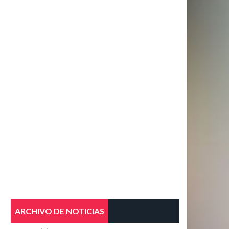
ARCHIVO DE NOTICIAS