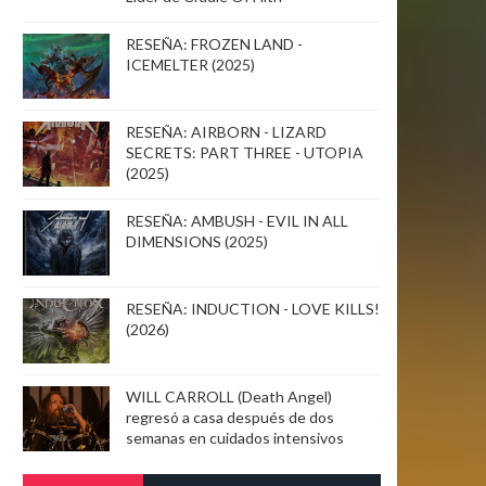
RESEÑA: FROZEN LAND -
ICEMELTER (2025)
RESEÑA: AIRBORN - LIZARD
SECRETS: PART THREE - UTOPIA
(2025)
RESEÑA: AMBUSH - EVIL IN ALL
DIMENSIONS (2025)
RESEÑA: INDUCTION - LOVE KILLS!
(2026)
WILL CARROLL (Death Angel)
regresó a casa después de dos
semanas en cuidados intensivos