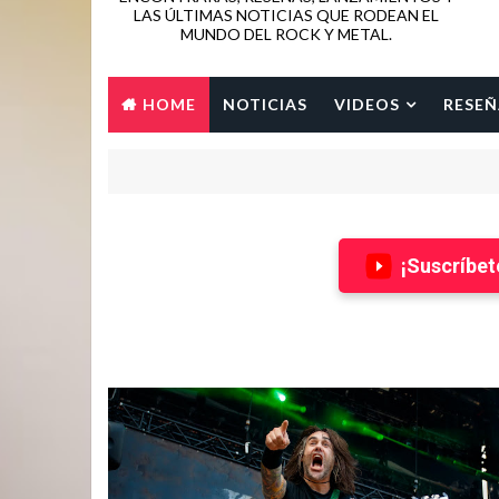
LAS ÚLTIMAS NOTICIAS QUE RODEAN EL
MUNDO DEL ROCK Y METAL.
HOME
NOTICIAS
VIDEOS
RESEÑ
¡Suscríbet