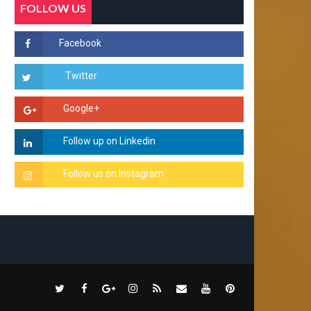
FOLLOW US