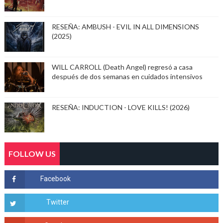
RESEÑA: AMBUSH - EVIL IN ALL DIMENSIONS
(2025)
WILL CARROLL (Death Angel) regresó a casa
después de dos semanas en cuidados intensivos
RESEÑA: INDUCTION - LOVE KILLS! (2026)
FOLLOW US