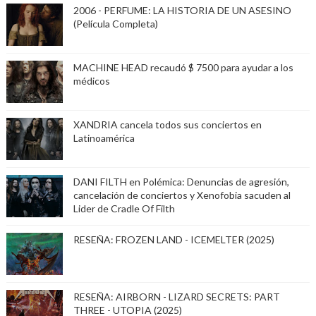
2006 - PERFUME: LA HISTORIA DE UN ASESINO
(Película Completa)
MACHINE HEAD recaudó $ 7500 para ayudar a los
médicos
XANDRIA cancela todos sus conciertos en
Latinoamérica
DANI FILTH en Polémica: Denuncias de agresión,
cancelación de conciertos y Xenofobia sacuden al
Lider de Cradle Of Filth
RESEÑA: FROZEN LAND - ICEMELTER (2025)
RESEÑA: AIRBORN - LIZARD SECRETS: PART
THREE - UTOPIA (2025)