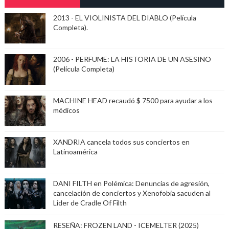
2013 - EL VIOLINISTA DEL DIABLO (Película
Completa).
2006 - PERFUME: LA HISTORIA DE UN ASESINO
(Película Completa)
MACHINE HEAD recaudó $ 7500 para ayudar a los
médicos
XANDRIA cancela todos sus conciertos en
Latinoamérica
DANI FILTH en Polémica: Denuncias de agresión,
cancelación de conciertos y Xenofobia sacuden al
Lider de Cradle Of Filth
RESEÑA: FROZEN LAND - ICEMELTER (2025)