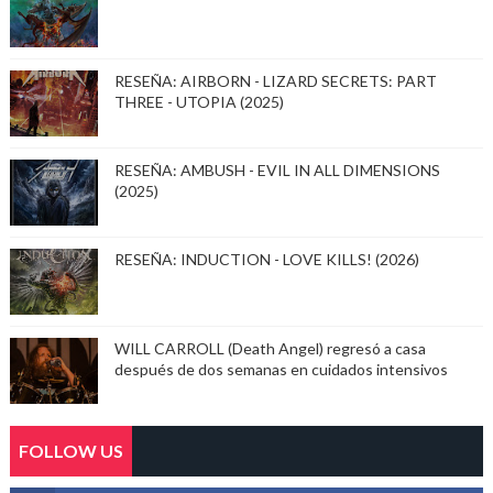
RESEÑA: AIRBORN - LIZARD SECRETS: PART
THREE - UTOPIA (2025)
RESEÑA: AMBUSH - EVIL IN ALL DIMENSIONS
(2025)
RESEÑA: INDUCTION - LOVE KILLS! (2026)
WILL CARROLL (Death Angel) regresó a casa
después de dos semanas en cuidados intensivos
FOLLOW US