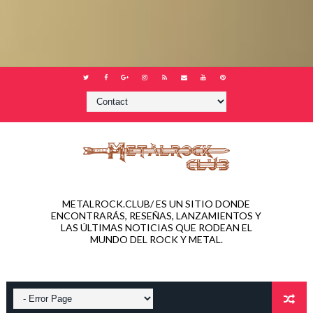
METALROCK.CLUB/ ES UN SITIO DONDE
ENCONTRARÁS, RESEÑAS, LANZAMIENTOS Y
LAS ÚLTIMAS NOTICIAS QUE RODEAN EL
MUNDO DEL ROCK Y METAL.