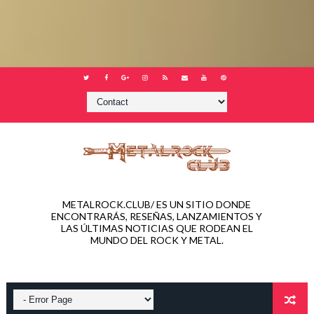
METALROCK.CLUB/ ES UN SITIO DONDE
ENCONTRARÁS, RESEÑAS, LANZAMIENTOS Y
LAS ÚLTIMAS NOTICIAS QUE RODEAN EL
MUNDO DEL ROCK Y METAL.