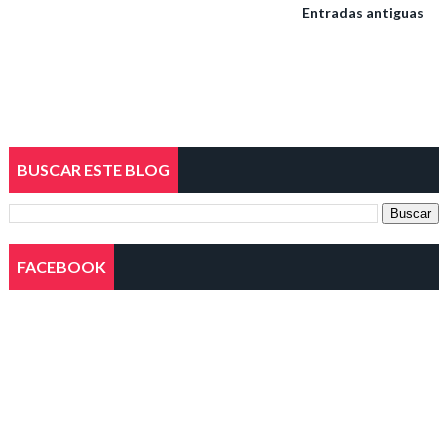
Entradas antiguas
BUSCAR ESTE BLOG
FACEBOOK