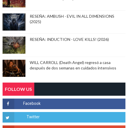
RESEÑA: AMBUSH - EVIL IN ALL DIMENSIONS
(2025)
RESEÑA: INDUCTION - LOVE KILLS! (2026)
WILL CARROLL (Death Angel) regresó a casa
después de dos semanas en cuidados intensivos
FOLLOW US