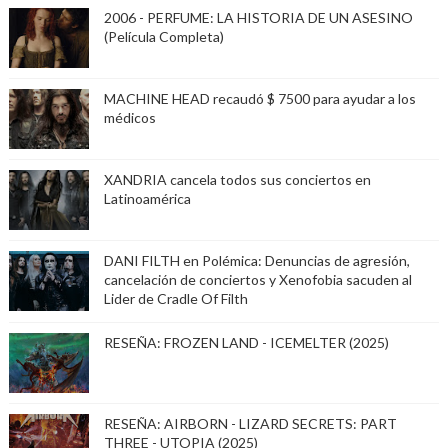
2006 - PERFUME: LA HISTORIA DE UN ASESINO
(Película Completa)
MACHINE HEAD recaudó $ 7500 para ayudar a los
médicos
XANDRIA cancela todos sus conciertos en
Latinoamérica
DANI FILTH en Polémica: Denuncias de agresión,
cancelación de conciertos y Xenofobia sacuden al
Lider de Cradle Of Filth
RESEÑA: FROZEN LAND - ICEMELTER (2025)
RESEÑA: AIRBORN - LIZARD SECRETS: PART
THREE - UTOPIA (2025)