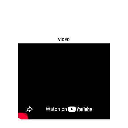
VIDEO