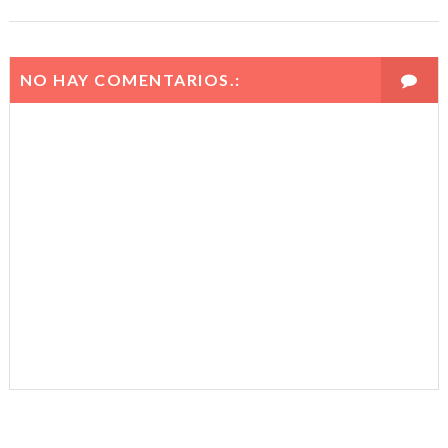
NO HAY COMENTARIOS.: