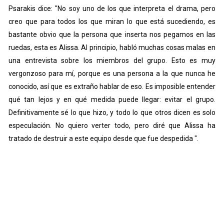
Psarakis dice: "No soy uno de los que interpreta el drama, pero
creo que para todos los que miran lo que está sucediendo, es
bastante obvio que la persona que inserta nos pegamos en las
ruedas, esta es Alissa. Al principio, habló muchas cosas malas en
una entrevista sobre los miembros del grupo. Esto es muy
vergonzoso para mí, porque es una persona a la que nunca he
conocido, así que es extraño hablar de eso. Es imposible entender
qué tan lejos y en qué medida puede llegar: evitar el grupo.
Definitivamente sé lo que hizo, y todo lo que otros dicen es solo
especulación. No quiero verter todo, pero diré que Alissa ha
tratado de destruir a este equipo desde que fue despedida ".