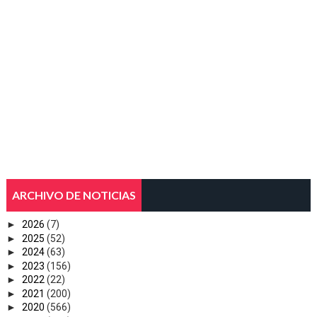
ARCHIVO DE NOTICIAS
►
2026
(7)
►
2025
(52)
►
2024
(63)
►
2023
(156)
►
2022
(22)
►
2021
(200)
►
2020
(566)