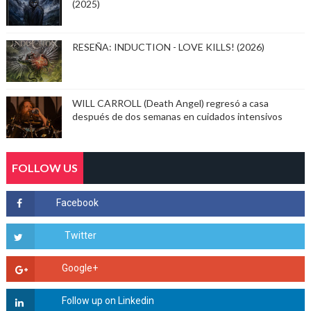
(2025)
RESEÑA: INDUCTION - LOVE KILLS! (2026)
WILL CARROLL (Death Angel) regresó a casa
después de dos semanas en cuidados intensivos
FOLLOW US