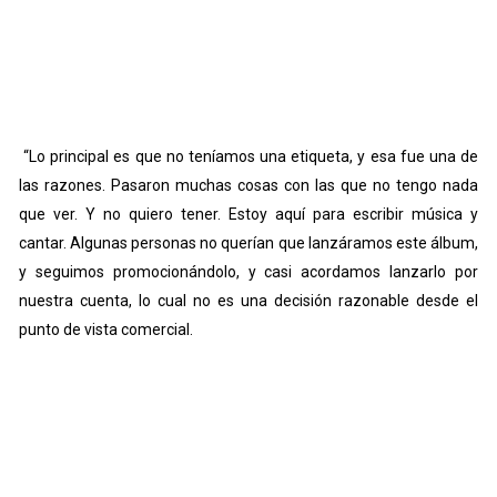
“Lo principal es que no teníamos una etiqueta, y esa fue una de
las razones. Pasaron muchas cosas con las que no tengo nada
que ver. Y no quiero tener. Estoy aquí para escribir música y
cantar. Algunas personas no querían que lanzáramos este álbum,
y seguimos promocionándolo, y casi acordamos lanzarlo por
nuestra cuenta, lo cual no es una decisión razonable desde el
punto de vista comercial.