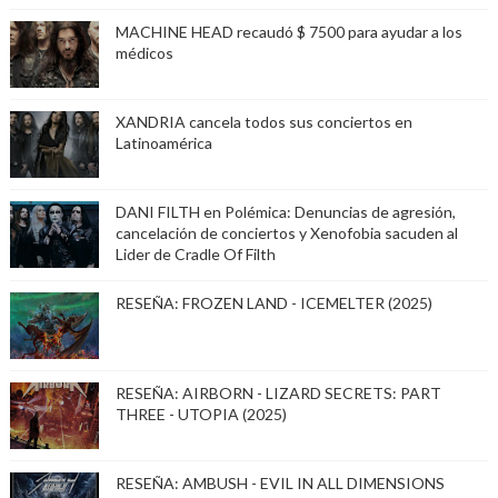
MACHINE HEAD recaudó $ 7500 para ayudar a los
médicos
XANDRIA cancela todos sus conciertos en
Latinoamérica
DANI FILTH en Polémica: Denuncias de agresión,
cancelación de conciertos y Xenofobia sacuden al
Lider de Cradle Of Filth
RESEÑA: FROZEN LAND - ICEMELTER (2025)
RESEÑA: AIRBORN - LIZARD SECRETS: PART
THREE - UTOPIA (2025)
RESEÑA: AMBUSH - EVIL IN ALL DIMENSIONS