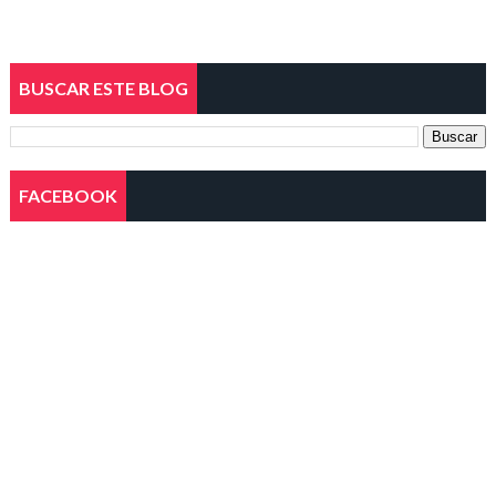
BUSCAR ESTE BLOG
FACEBOOK