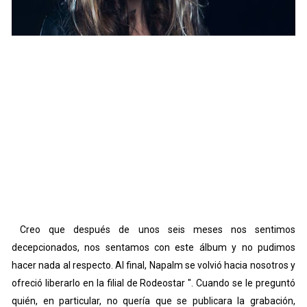
Creo que después de unos seis meses nos sentimos
decepcionados, nos sentamos con este álbum y no pudimos
hacer nada al respecto. Al final, Napalm se volvió hacia nosotros y
ofreció liberarlo en la filial de Rodeostar ". Cuando se le preguntó
quién, en particular, no quería que se publicara la grabación,