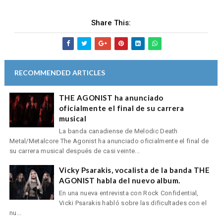
Share This:
RECOMMENDED ARTICLES
THE AGONIST ha anunciado
oficialmente el final de su carrera
musical
La banda canadiense de Melodic Death
Metal/Metalcore The Agonist ha anunciado oficialmente el final de
su carrera musical después de casi veinte...
Vicky Psarakis, vocalista de la banda THE
AGONIST habla del nuevo album.
En una nueva entrevista con Rock Confidential,
Vicki Psarakis habló sobre las dificultades con el
nu...