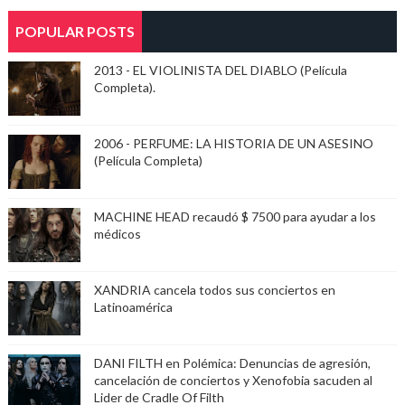
POPULAR POSTS
2013 - EL VIOLINISTA DEL DIABLO (Película
Completa).
2006 - PERFUME: LA HISTORIA DE UN ASESINO
(Película Completa)
MACHINE HEAD recaudó $ 7500 para ayudar a los
médicos
XANDRIA cancela todos sus conciertos en
Latinoamérica
DANI FILTH en Polémica: Denuncias de agresión,
cancelación de conciertos y Xenofobia sacuden al
Lider de Cradle Of Filth