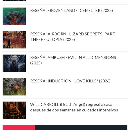
RESEÑA: FROZEN LAND - ICEMELTER (2025)
RESEÑA: AIRBORN - LIZARD SECRETS: PART
THREE - UTOPIA (2025)
RESEÑA: AMBUSH - EVIL IN ALL DIMENSIONS
(2025)
RESEÑA: INDUCTION - LOVE KILLS! (2026)
WILL CARROLL (Death Angel) regresó a casa
después de dos semanas en cuidados intensivos