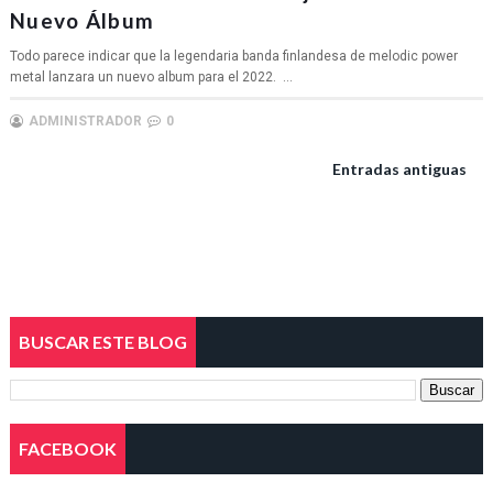
Nuevo Álbum
Todo parece indicar que la legendaria banda finlandesa de melodic power
metal lanzara un nuevo album para el 2022. ...
ADMINISTRADOR
0
Entradas antiguas
BUSCAR ESTE BLOG
FACEBOOK