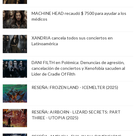
MACHINE HEAD recaudó $ 7500 para ayudar a los
médicos
XANDRIA cancela todos sus conciertos en
Latinoamérica
DANI FILTH en Polémica: Denuncias de agresión,
cancelación de conciertos y Xenofobia sacuden al
Lider de Cradle Of Filth
RESEÑA: FROZEN LAND - ICEMELTER (2025)
RESEÑA: AIRBORN - LIZARD SECRETS: PART
THREE - UTOPIA (2025)