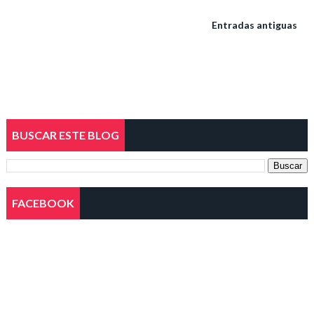
Entradas antiguas
BUSCAR ESTE BLOG
FACEBOOK