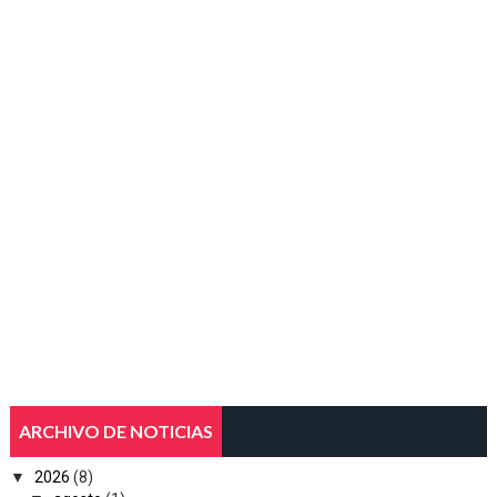
ARCHIVO DE NOTICIAS
▼
2026
(8)