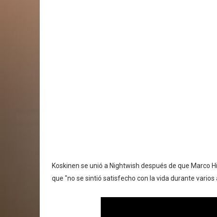
Koskinen se unió a Nightwish después de que Marco Hi
que "no se sintió satisfecho con la vida durante varios