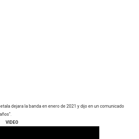
etala dejara la banda en enero de 2021 y dijo en un comunicado
 años".
VIDEO