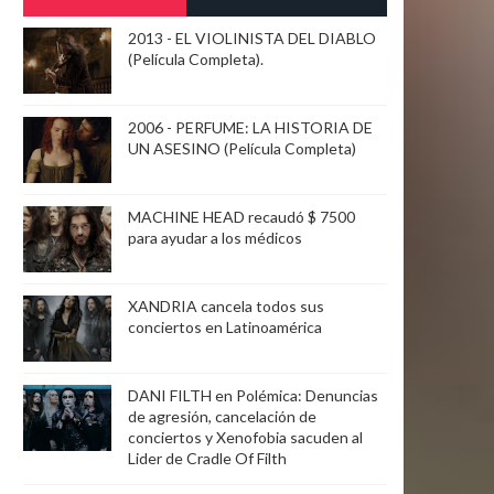
2013 - EL VIOLINISTA DEL DIABLO
(Película Completa).
2006 - PERFUME: LA HISTORIA DE
UN ASESINO (Película Completa)
MACHINE HEAD recaudó $ 7500
para ayudar a los médicos
XANDRIA cancela todos sus
conciertos en Latinoamérica
DANI FILTH en Polémica: Denuncias
de agresión, cancelación de
conciertos y Xenofobia sacuden al
Lider de Cradle Of Filth