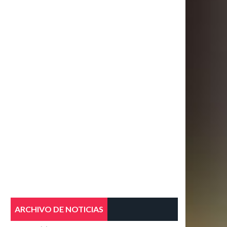
ARCHIVO DE NOTICIAS