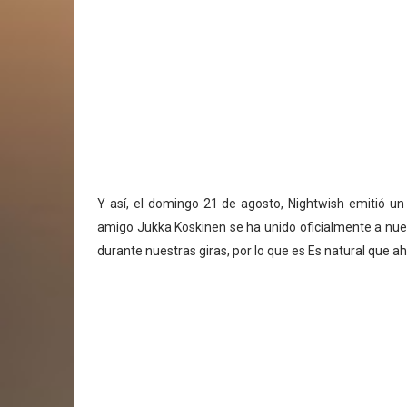
Y así, el domingo 21 de agosto, Nightwish emitió un
amigo Jukka Koskinen se ha unido oficialmente a nue
durante nuestras giras, por lo que es Es natural que