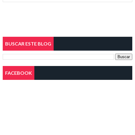
BUSCAR ESTE BLOG
FACEBOOK