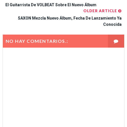
El Guitarrista De VOLBEAT Sobre El Nuevo Álbum
OLDER ARTICLE
SAXON Mezcla Nuevo Álbum, Fecha De Lanzamiento Ya
Conocida
NO HAY COMENTARIOS.: