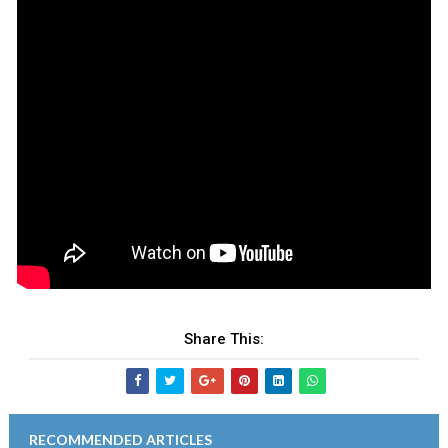
Share This:
RECOMMENDED ARTICLES