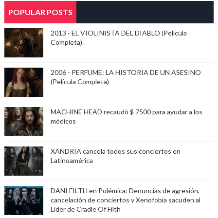
POPULAR POSTS
2013 - EL VIOLINISTA DEL DIABLO (Película
Completa).
2006 - PERFUME: LA HISTORIA DE UN ASESINO
(Película Completa)
MACHINE HEAD recaudó $ 7500 para ayudar a los
médicos
XANDRIA cancela todos sus conciertos en
Latinoamérica
DANI FILTH en Polémica: Denuncias de agresión,
cancelación de conciertos y Xenofobia sacuden al
Lider de Cradle Of Filth