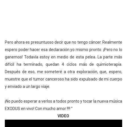
Pero ahora es presuntuoso decir que no tengo cáncer. Realmente
espero poder hacer esa declaración yo mismo pronto. ¡Pero no lo
ganemos! Todavía estoy en medio de esta pelea. La parte más
difícil ha terminado, quedan 4 ciclos más de quimioterapia.
Después de eso, me someteré a otra exploración, que, espero,
muestre que el tumor canceroso ha sido expulsado de mi cuerpo
y enviado a un largo viaje.
¡No puedo esperar a verlos a todos pronto y tocar la nueva música
EXODUS en vivo! Con mucho amor !!!! "
VIDEO