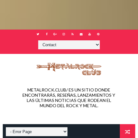
METALROCK.CLUB/ ES UN SITIO DONDE
ENCONTRARÁS, RESEÑAS, LANZAMIENTOS Y
LAS ÚLTIMAS NOTICIAS QUE RODEAN EL
MUNDO DEL ROCK Y METAL.