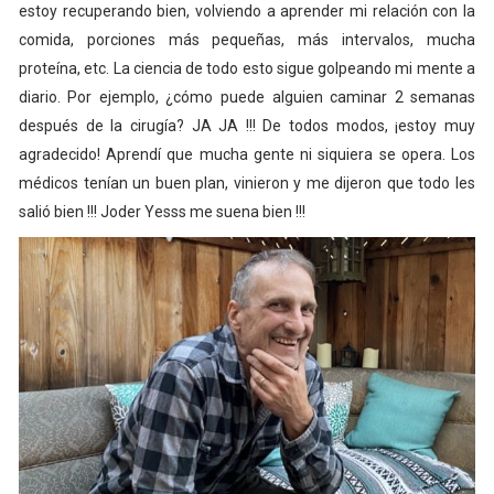
estoy recuperando bien, volviendo a aprender mi relación con la
comida, porciones más pequeñas, más intervalos, mucha
proteína, etc. La ciencia de todo esto sigue golpeando mi mente a
diario. Por ejemplo, ¿cómo puede alguien caminar 2 semanas
después de la cirugía? JA JA !!! De todos modos, ¡estoy muy
agradecido! Aprendí que mucha gente ni siquiera se opera. Los
médicos tenían un buen plan, vinieron y me dijeron que todo les
salió bien !!! Joder Yesss me suena bien !!!