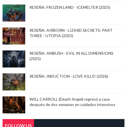
RESEÑA: FROZEN LAND - ICEMELTER (2025)
RESEÑA: AIRBORN - LIZARD SECRETS: PART
THREE - UTOPIA (2025)
RESEÑA: AMBUSH - EVIL IN ALL DIMENSIONS
(2025)
RESEÑA: INDUCTION - LOVE KILLS! (2026)
WILL CARROLL (Death Angel) regresó a casa
después de dos semanas en cuidados intensivos
FOLLOW US