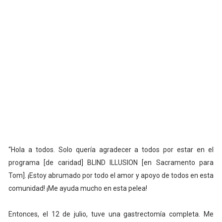
“Hola a todos. Solo quería agradecer a todos por estar en el
programa [de caridad] BLIND ILLUSION [en Sacramento para
Tom]. ¡Estoy abrumado por todo el amor y apoyo de todos en esta
comunidad! ¡Me ayuda mucho en esta pelea!
Entonces, el 12 de julio, tuve una gastrectomía completa. Me