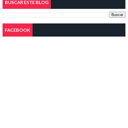
BUSCAR ESTE BLOG
FACEBOOK