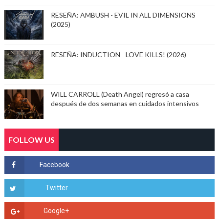
RESEÑA: AMBUSH - EVIL IN ALL DIMENSIONS
(2025)
RESEÑA: INDUCTION - LOVE KILLS! (2026)
WILL CARROLL (Death Angel) regresó a casa
después de dos semanas en cuidados intensivos
FOLLOW US