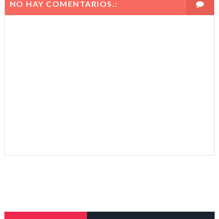
NO HAY COMENTARIOS.: