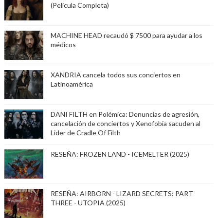
(Película Completa)
MACHINE HEAD recaudó $ 7500 para ayudar a los
médicos
XANDRIA cancela todos sus conciertos en
Latinoamérica
DANI FILTH en Polémica: Denuncias de agresión,
cancelación de conciertos y Xenofobia sacuden al
Lider de Cradle Of Filth
RESEÑA: FROZEN LAND - ICEMELTER (2025)
RESEÑA: AIRBORN - LIZARD SECRETS: PART
THREE - UTOPIA (2025)