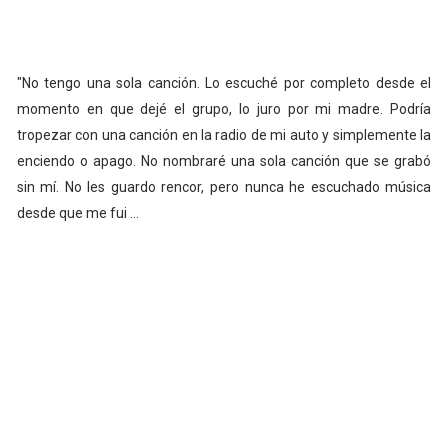
"No tengo una sola canción. Lo escuché por completo desde el
momento en que dejé el grupo, lo juro por mi madre. Podría
tropezar con una canción en la radio de mi auto y simplemente la
enciendo o apago. No nombraré una sola canción que se grabó
sin mí. No les guardo rencor, pero nunca he escuchado música
desde que me fui ...