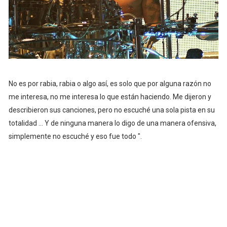
No es por rabia, rabia o algo así, es solo que por alguna razón no
me interesa, no me interesa lo que están haciendo. Me dijeron y
describieron sus canciones, pero no escuché una sola pista en su
totalidad ... Y de ninguna manera lo digo de una manera ofensiva,
simplemente no escuché y eso fue todo ".