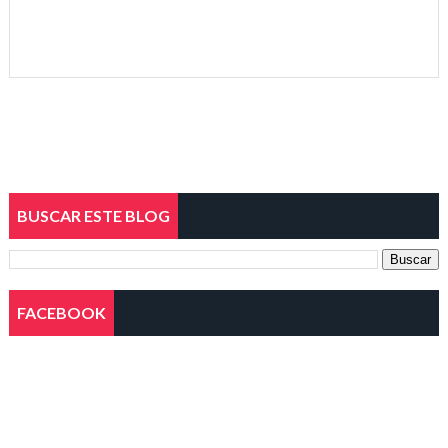
BUSCAR ESTE BLOG
FACEBOOK