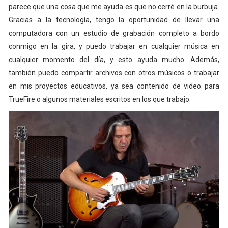
parece que una cosa que me ayuda es que no cerré en la burbuja.
Gracias a la tecnología, tengo la oportunidad de llevar una
computadora con un estudio de grabación completo a bordo
conmigo en la gira, y puedo trabajar en cualquier música en
cualquier momento del día, y esto ayuda mucho. Además,
también puedo compartir archivos con otros músicos o trabajar
en mis proyectos educativos, ya sea contenido de video para
TrueFire o algunos materiales escritos en los que trabajo.