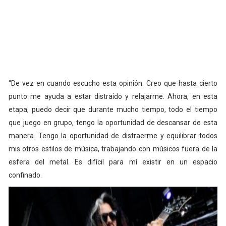
“De vez en cuando escucho esta opinión. Creo que hasta cierto
punto me ayuda a estar distraído y relajarme. Ahora, en esta
etapa, puedo decir que durante mucho tiempo, todo el tiempo
que juego en grupo, tengo la oportunidad de descansar de esta
manera. Tengo la oportunidad de distraerme y equilibrar todos
mis otros estilos de música, trabajando con músicos fuera de la
esfera del metal. Es difícil para mí existir en un espacio
confinado.