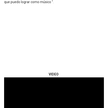
que puedo lograr como músico ".
VIDEO