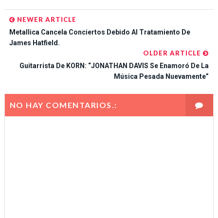
NEWER ARTICLE
Metallica Cancela Conciertos Debido Al Tratamiento De
James Hatfield.
OLDER ARTICLE
Guitarrista De KORN: “JONATHAN DAVIS Se Enamoró De La
Música Pesada Nuevamente”
NO HAY COMENTARIOS.: