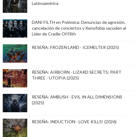
Latinoamérica
DANI FILTH en Polémica: Denuncias de agresión,
cancelación de conciertos y Xenofobia sacuden al
Lider de Cradle Of Filth
RESEÑA: FROZEN LAND - ICEMELTER (2025)
RESEÑA: AIRBORN - LIZARD SECRETS: PART
THREE - UTOPIA (2025)
RESEÑA: AMBUSH - EVIL IN ALL DIMENSIONS
(2025)
RESEÑA: INDUCTION - LOVE KILLS! (2026)