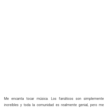
Me encanta tocar música. Los fanáticos son simplemente
increíbles y toda la comunidad es realmente genial, pero me