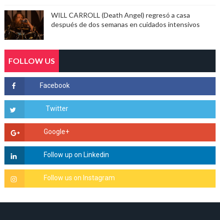
WILL CARROLL (Death Angel) regresó a casa
después de dos semanas en cuidados intensivos
FOLLOW US