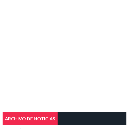
ARCHIVO DE NOTICIAS