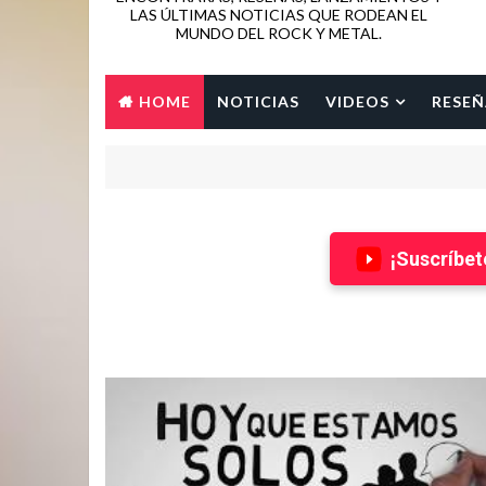
LAS ÚLTIMAS NOTICIAS QUE RODEAN EL
MUNDO DEL ROCK Y METAL.
HOME
NOTICIAS
VIDEOS
RESEÑ
¡Suscríbet