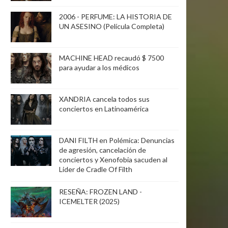
2006 - PERFUME: LA HISTORIA DE
UN ASESINO (Película Completa)
MACHINE HEAD recaudó $ 7500
para ayudar a los médicos
XANDRIA cancela todos sus
conciertos en Latinoamérica
DANI FILTH en Polémica: Denuncias
de agresión, cancelación de
conciertos y Xenofobia sacuden al
Lider de Cradle Of Filth
RESEÑA: FROZEN LAND -
ICEMELTER (2025)