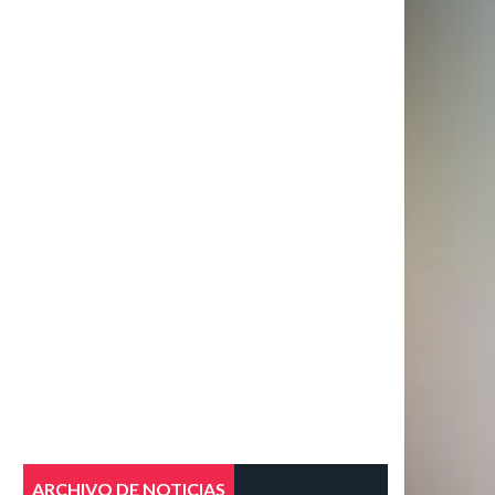
ARCHIVO DE NOTICIAS