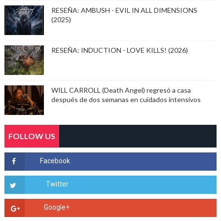
RESEÑA: AMBUSH - EVIL IN ALL DIMENSIONS
(2025)
RESEÑA: INDUCTION - LOVE KILLS! (2026)
WILL CARROLL (Death Angel) regresó a casa
después de dos semanas en cuidados intensivos
FOLLOW US