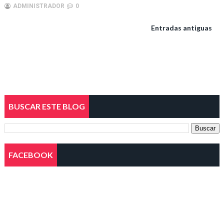
ADMINISTRADOR
0
Entradas antiguas
BUSCAR ESTE BLOG
FACEBOOK