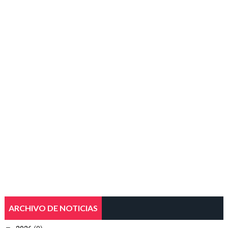
ARCHIVO DE NOTICIAS