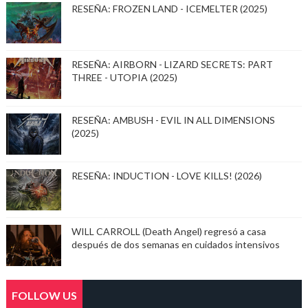
RESEÑA: FROZEN LAND - ICEMELTER (2025)
RESEÑA: AIRBORN - LIZARD SECRETS: PART
THREE - UTOPIA (2025)
RESEÑA: AMBUSH - EVIL IN ALL DIMENSIONS
(2025)
RESEÑA: INDUCTION - LOVE KILLS! (2026)
WILL CARROLL (Death Angel) regresó a casa
después de dos semanas en cuidados intensivos
FOLLOW US