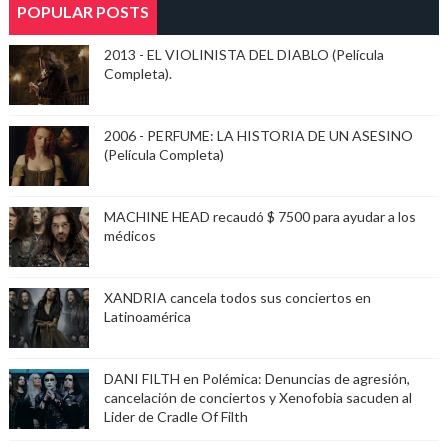
POPULAR POSTS
2013 - EL VIOLINISTA DEL DIABLO (Película
Completa).
2006 - PERFUME: LA HISTORIA DE UN ASESINO
(Película Completa)
MACHINE HEAD recaudó $ 7500 para ayudar a los
médicos
XANDRIA cancela todos sus conciertos en
Latinoamérica
DANI FILTH en Polémica: Denuncias de agresión,
cancelación de conciertos y Xenofobia sacuden al
Lider de Cradle Of Filth