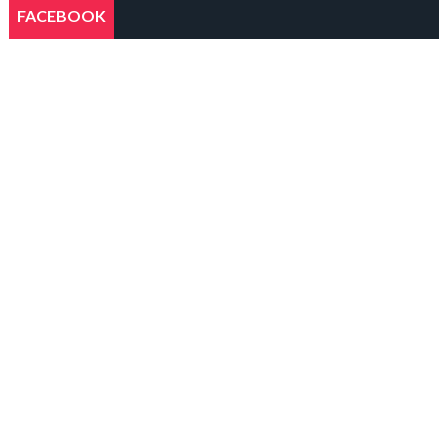
FACEBOOK