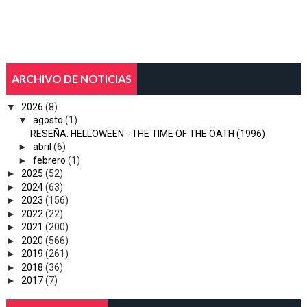
ARCHIVO DE NOTICIAS
▼
2026
(8)
▼
agosto
(1)
RESEÑA: HELLOWEEN - THE TIME OF THE OATH (1996)
►
abril
(6)
►
febrero
(1)
►
2025
(52)
►
2024
(63)
►
2023
(156)
►
2022
(22)
►
2021
(200)
►
2020
(566)
►
2019
(261)
►
2018
(36)
►
2017
(7)