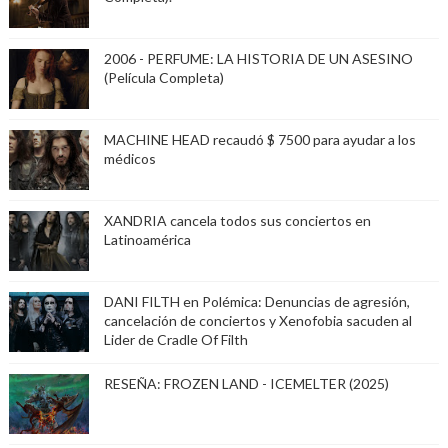
2006 - PERFUME: LA HISTORIA DE UN ASESINO
(Película Completa)
MACHINE HEAD recaudó $ 7500 para ayudar a los
médicos
XANDRIA cancela todos sus conciertos en
Latinoamérica
DANI FILTH en Polémica: Denuncias de agresión,
cancelación de conciertos y Xenofobia sacuden al
Lider de Cradle Of Filth
RESEÑA: FROZEN LAND - ICEMELTER (2025)