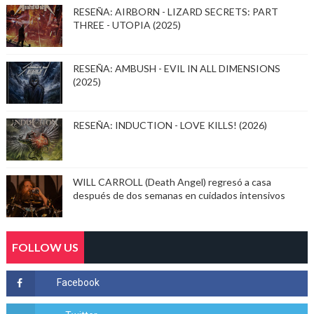
RESEÑA: AIRBORN - LIZARD SECRETS: PART
THREE - UTOPIA (2025)
RESEÑA: AMBUSH - EVIL IN ALL DIMENSIONS
(2025)
RESEÑA: INDUCTION - LOVE KILLS! (2026)
WILL CARROLL (Death Angel) regresó a casa
después de dos semanas en cuidados intensivos
FOLLOW US