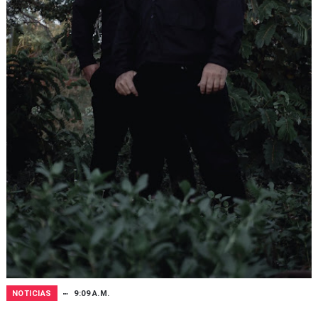
NOTICIAS
9:09 A.M.