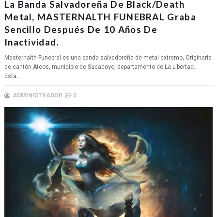
La Banda Salvadoreña De Black/Death
Metal, MASTERNALTH FUNEBRAL Graba
Sencillo Después De 10 Años De
Inactividad.
Masternalth Funebral es una banda salvadoreña de metal extremo, Originaria
de cantón Ateos, municipio de Sacacoyo, departamento de La Libertad.
Esta...
ADMINISTRADOR
0