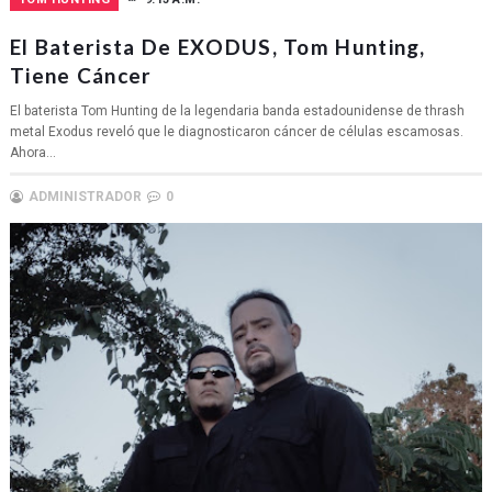
El Baterista De EXODUS, Tom Hunting,
Tiene Cáncer
El baterista Tom Hunting de la legendaria banda estadounidense de thrash
metal Exodus reveló que le diagnosticaron cáncer de células escamosas.
Ahora...
ADMINISTRADOR
0