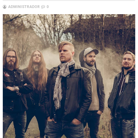
ADMINISTRADOR
0