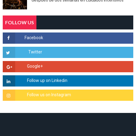
FOLLOW US