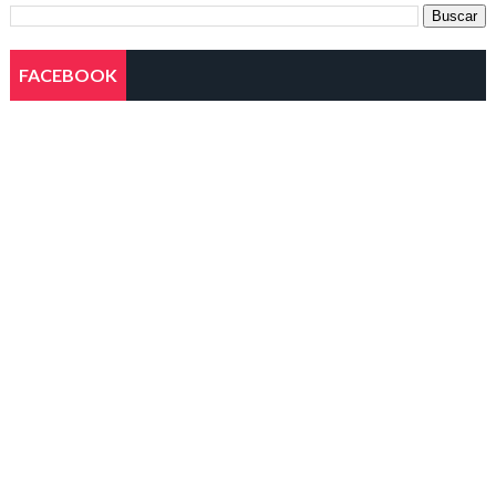
FACEBOOK