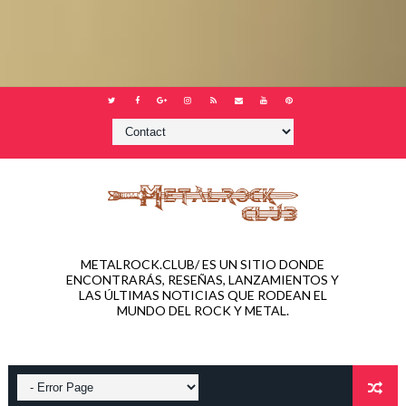
METALROCK.CLUB/ ES UN SITIO DONDE
ENCONTRARÁS, RESEÑAS, LANZAMIENTOS Y
LAS ÚLTIMAS NOTICIAS QUE RODEAN EL
MUNDO DEL ROCK Y METAL.